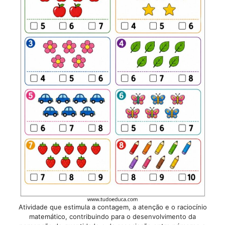
Atividade que estimula a contagem, a atenção e o raciocínio
matemático, contribuindo para o desenvolvimento da