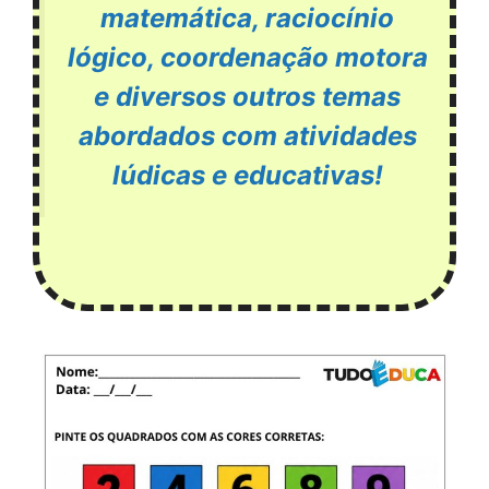
matemática, raciocínio
lógico, coordenação motora
e diversos outros temas
abordados com atividades
lúdicas e educativas!