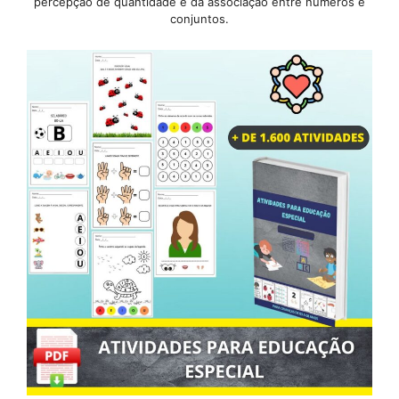
percepção de quantidade e da associação entre números e
conjuntos.