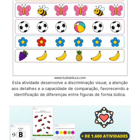
Esta atividade desenvolve a discriminação visual, a atenção
aos detalhes e a capacidade de comparação, favorecendo a
identificação de diferenças entre figuras de forma lúdica.