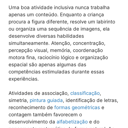
Uma boa atividade inclusiva nunca trabalha
apenas um conteúdo. Enquanto a criança
procura a figura diferente, resolve um labirinto
ou organiza uma sequência de imagens, ela
desenvolve diversas habilidades
simultaneamente. Atenção, concentração,
percepção visual, memória, coordenação
motora fina, raciocínio lógico e organização
espacial são apenas algumas das
competências estimuladas durante essas
experiências.
Atividades de associação,
classificação
,
simetria,
pintura guiada
, identificação de letras,
reconhecimento de
formas geométricas
e
contagem também favorecem o
desenvolvimento da
alfabetização
e do