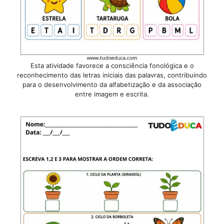
Esta atividade favorece a consciência fonológica e o
reconhecimento das letras iniciais das palavras, contribuindo
para o desenvolvimento da alfabetização e da associação
entre imagem e escrita.