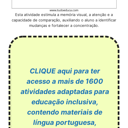
Esta atividade estimula a memória visual, a atenção e a
capacidade de comparação, auxiliando o aluno a identificar
mudanças e fortalecer a concentração.
CLIQUE aqui para ter
acesso a mais de 1600
atividades adaptadas para
educação inclusiva,
contendo materiais de
língua portuguesa,