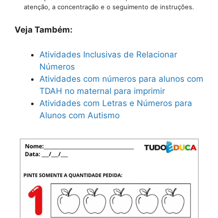
atenção, a concentração e o seguimento de instruções.
Veja Também:
Atividades Inclusivas de Relacionar
Números
Atividades com números para alunos com
TDAH no maternal para imprimir
Atividades com Letras e Números para
Alunos com Autismo