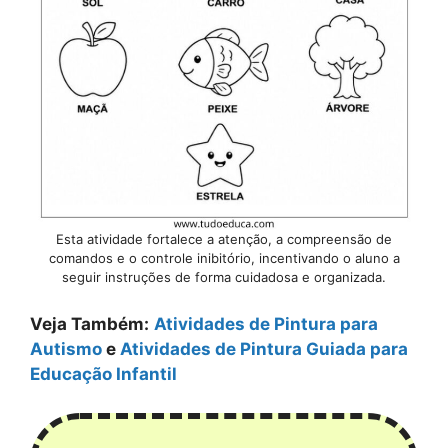
Esta atividade fortalece a atenção, a compreensão de
comandos e o controle inibitório, incentivando o aluno a
seguir instruções de forma cuidadosa e organizada.
Veja Também:
Atividades de Pintura para
Autismo
e
Atividades de Pintura Guiada para
Educação Infantil