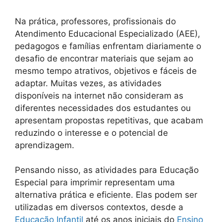
Na prática, professores, profissionais do
Atendimento Educacional Especializado (AEE),
pedagogos e famílias enfrentam diariamente o
desafio de encontrar materiais que sejam ao
mesmo tempo atrativos, objetivos e fáceis de
adaptar. Muitas vezes, as atividades
disponíveis na internet não consideram as
diferentes necessidades dos estudantes ou
apresentam propostas repetitivas, que acabam
reduzindo o interesse e o potencial de
aprendizagem.
Pensando nisso, as atividades para Educação
Especial para imprimir representam uma
alternativa prática e eficiente. Elas podem ser
utilizadas em diversos contextos, desde a
Educação Infantil
até os anos iniciais do
Ensino