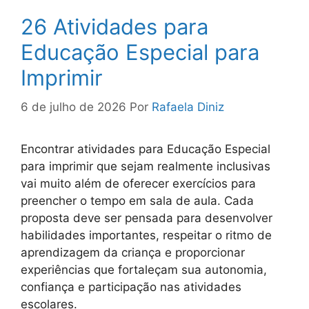
26 Atividades para
Educação Especial para
Imprimir
6 de julho de 2026
Por
Rafaela Diniz
Encontrar atividades para Educação Especial
para imprimir que sejam realmente inclusivas
vai muito além de oferecer exercícios para
preencher o tempo em sala de aula. Cada
proposta deve ser pensada para desenvolver
habilidades importantes, respeitar o ritmo de
aprendizagem da criança e proporcionar
experiências que fortaleçam sua autonomia,
confiança e participação nas atividades
escolares.