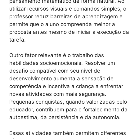
pensamento matemático de forma natural. Ao
utilizar recursos visuais e comandos simples, o
professor reduz barreiras de aprendizagem e
permite que o aluno compreenda melhor a
proposta antes mesmo de iniciar a execução da
tarefa.
Outro fator relevante é o trabalho das
habilidades socioemocionais. Resolver um
desafio compatível com seu nível de
desenvolvimento aumenta a sensação de
competência e incentiva a criança a enfrentar
novas atividades com mais segurança.
Pequenas conquistas, quando valorizadas pelo
educador, contribuem para o fortalecimento da
autoestima, da persistência e da autonomia.
Essas atividades também permitem diferentes