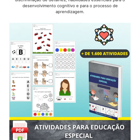
desenvolvimento cognitivo e para o processo de
aprendizagem.