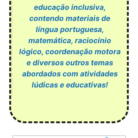
educação inclusiva,
contendo materiais de
língua portuguesa,
matemática, raciocínio
lógico, coordenação motora
e diversos outros temas
abordados com atividades
lúdicas e educativas!