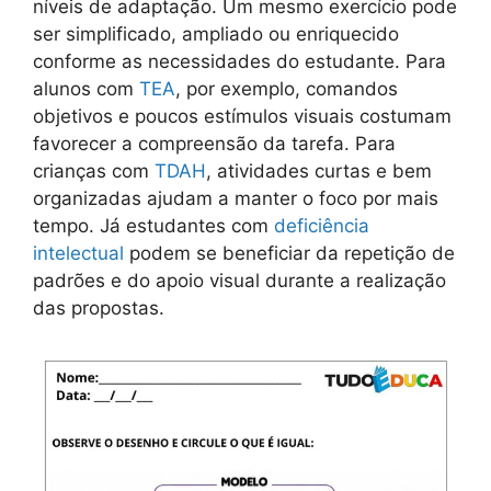
níveis de adaptação. Um mesmo exercício pode
ser simplificado, ampliado ou enriquecido
conforme as necessidades do estudante. Para
alunos com
TEA
, por exemplo, comandos
objetivos e poucos estímulos visuais costumam
favorecer a compreensão da tarefa. Para
crianças com
TDAH
, atividades curtas e bem
organizadas ajudam a manter o foco por mais
tempo. Já estudantes com
deficiência
intelectual
podem se beneficiar da repetição de
padrões e do apoio visual durante a realização
das propostas.