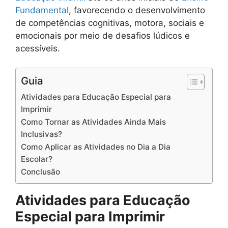
Fundamental
, favorecendo o desenvolvimento
de competências cognitivas, motora, sociais e
emocionais por meio de desafios lúdicos e
acessíveis.
Guia
Atividades para Educação Especial para
Imprimir
Como Tornar as Atividades Ainda Mais
Inclusivas?
Como Aplicar as Atividades no Dia a Dia
Escolar?
Conclusão
Atividades para Educação
Especial para Imprimir