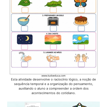
Esta atividade desenvolve o raciocínio lógico, a noção de
sequência temporal e a organização do pensamento,
auxiliando o aluno a compreender a ordem dos
acontecimentos do cotidiano.