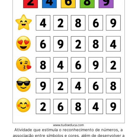
Atividade que estimula o reconhecimento de números, a
associação entre símbolos e cores, além de desenvolver a