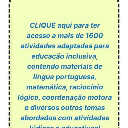
CLIQUE aqui para ter
acesso a mais de 1600
atividades adaptadas para
educação inclusiva,
contendo materiais de
língua portuguesa,
matemática, raciocínio
lógico, coordenação motora
e diversos outros temas
abordados com atividades