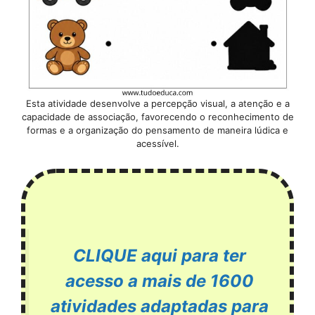
Esta atividade desenvolve a percepção visual, a atenção e a
capacidade de associação, favorecendo o reconhecimento de
formas e a organização do pensamento de maneira lúdica e
acessível.
CLIQUE aqui para ter
acesso a mais de 1600
atividades adaptadas para