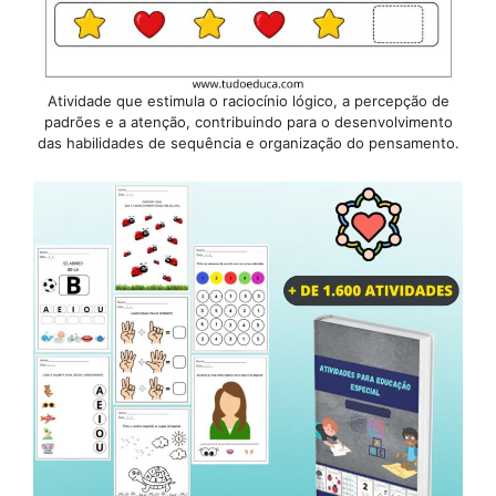
Atividade que estimula o raciocínio lógico, a percepção de
padrões e a atenção, contribuindo para o desenvolvimento
das habilidades de sequência e organização do pensamento.