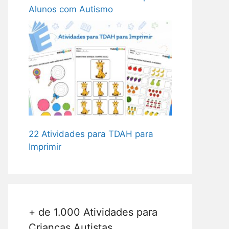
Alunos com Autismo
22 Atividades para TDAH para
Imprimir
+ de 1.000 Atividades para
Crianças Autistas