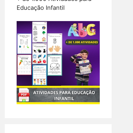
Educação Infantil