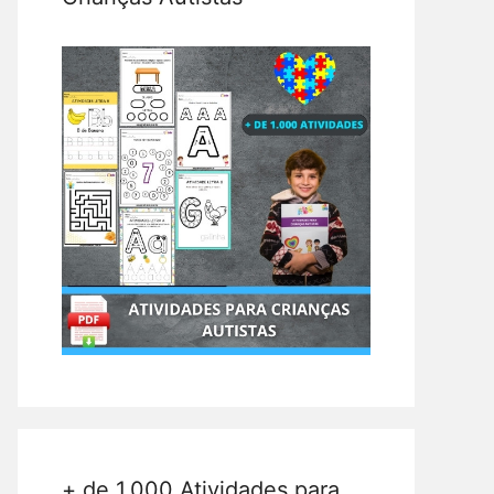
+ de 1.000 Atividades para