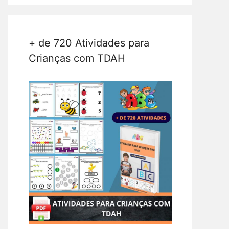
+ de 720 Atividades para
Crianças com TDAH