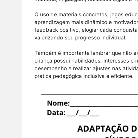
O uso de materiais concretos, jogos educa
aprendizagem mais dinâmico e motivador.
feedback positivo, elogiar cada conquist
valorizando seu progresso individual.
Também é importante lembrar que não ex
criança possui habilidades, interesses e 
desempenho e realizar ajustes nas ativi
prática pedagógica inclusiva e eficiente.