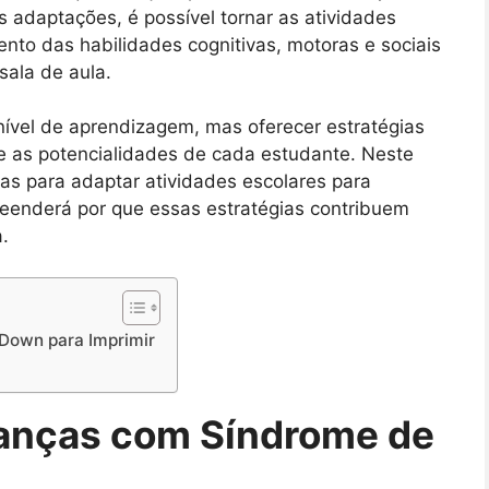
 adaptações, é possível tornar as atividades
ento das habilidades cognitivas, motoras e sociais
sala de aula.
nível de aprendizagem, mas oferecer estratégias
s e as potencialidades de cada estudante. Neste
cas para adaptar atividades escolares para
enderá por que essas estratégias contribuem
.
Down para Imprimir
ianças com Síndrome de