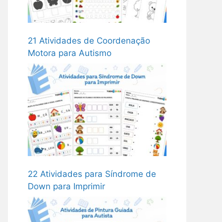
21 Atividades de Coordenação
Motora para Autismo
22 Atividades para Síndrome de
Down para Imprimir