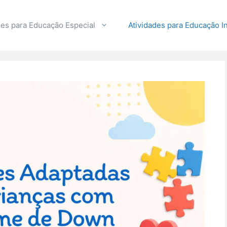
des para Educação Especial
Atividades para Educação In