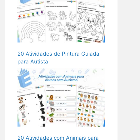
20 Atividades de Pintura Guiada
para Autista
20 Atividades com Animais para