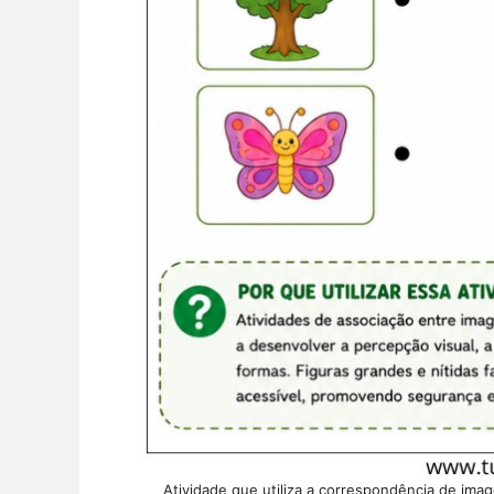
Atividade que utiliza a correspondência de im