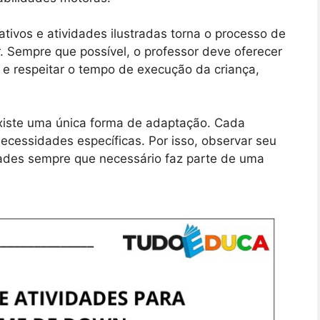
tivos e atividades ilustradas torna o processo de
 Sempre que possível, o professor deve oferecer
a e respeitar o tempo de execução da criança,
iste uma única forma de adaptação. Cada
necessidades específicas. Por isso, observar seu
dades sempre que necessário faz parte de uma