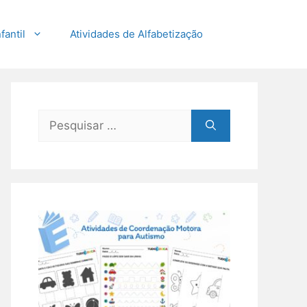
fantil
Atividades de Alfabetização
Pesquisar
por: