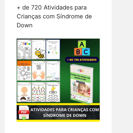
+ de 720 Atividades para
Crianças com Síndrome de
Down