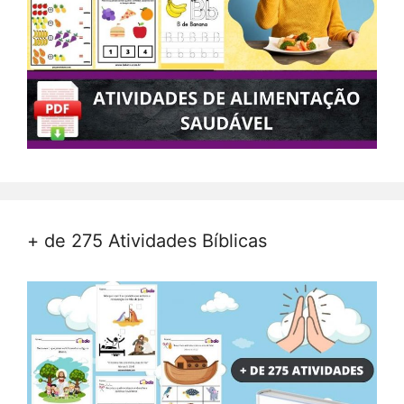
+ de 275 Atividades Bíblicas