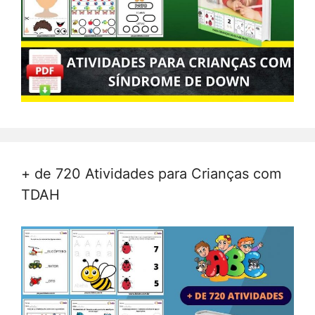
+ de 720 Atividades para Crianças com
TDAH