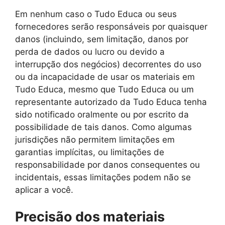
Em nenhum caso o Tudo Educa ou seus
fornecedores serão responsáveis por quaisquer
danos (incluindo, sem limitação, danos por
perda de dados ou lucro ou devido a
interrupção dos negócios) decorrentes do uso
ou da incapacidade de usar os materiais em
Tudo Educa, mesmo que Tudo Educa ou um
representante autorizado da Tudo Educa tenha
sido notificado oralmente ou por escrito da
possibilidade de tais danos. Como algumas
jurisdições não permitem limitações em
garantias implícitas, ou limitações de
responsabilidade por danos consequentes ou
incidentais, essas limitações podem não se
aplicar a você.
Precisão dos materiais