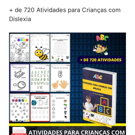
+ de 720 Atividades para Crianças com
Dislexia