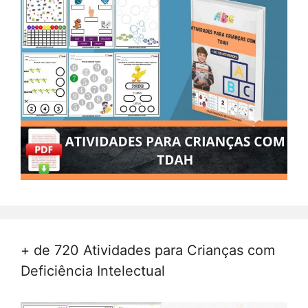
+ de 720 Atividades para Crianças com
Deficiência Intelectual