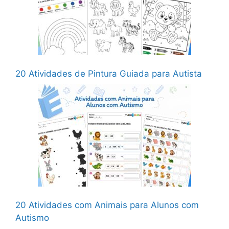
20 Atividades de Pintura Guiada para Autista
20 Atividades com Animais para Alunos com
Autismo