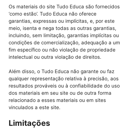
Os materiais do site Tudo Educa são fornecidos
‘como estão’. Tudo Educa não oferece
garantias, expressas ou implícitas, e, por este
meio, isenta e nega todas as outras garantias,
incluindo, sem limitação, garantias implícitas ou
condições de comercialização, adequação a um
fim específico ou não violação de propriedade
intelectual ou outra violação de direitos.
Além disso, o Tudo Educa não garante ou faz
qualquer representação relativa à precisão, aos
resultados prováveis ou à confiabilidade do uso
dos materiais em seu site ou de outra forma
relacionado a esses materiais ou em sites
vinculados a este site.
Limitações