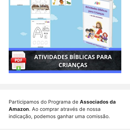
Participamos do Programa de
Associados da
Amazon
. Ao comprar através de nossa
indicação, podemos ganhar uma comissão.