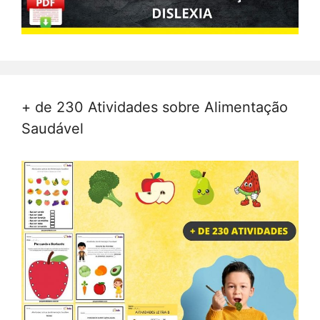
+ de 230 Atividades sobre Alimentação
Saudável