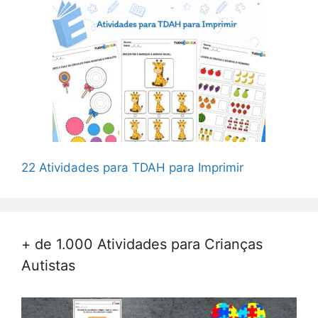
22 Atividades para TDAH para Imprimir
+ de 1.000 Atividades para Crianças
Autistas