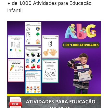
+ de 1.000 Atividades para Educação
Infantil