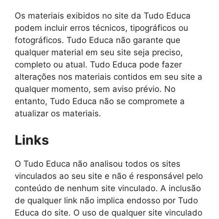
Os materiais exibidos no site da Tudo Educa
podem incluir erros técnicos, tipográficos ou
fotográficos. Tudo Educa não garante que
qualquer material em seu site seja preciso,
completo ou atual. Tudo Educa pode fazer
alterações nos materiais contidos em seu site a
qualquer momento, sem aviso prévio. No
entanto, Tudo Educa não se compromete a
atualizar os materiais.
Links
O Tudo Educa não analisou todos os sites
vinculados ao seu site e não é responsável pelo
conteúdo de nenhum site vinculado. A inclusão
de qualquer link não implica endosso por Tudo
Educa do site. O uso de qualquer site vinculado