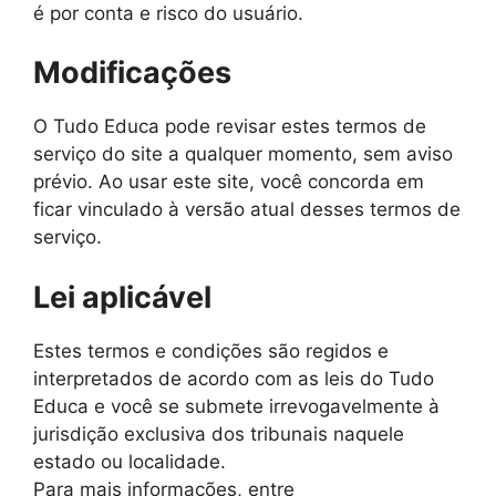
é por conta e risco do usuário.
Modificações
O Tudo Educa pode revisar estes termos de
serviço do site a qualquer momento, sem aviso
prévio. Ao usar este site, você concorda em
ficar vinculado à versão atual desses termos de
serviço.
Lei aplicável
Estes termos e condições são regidos e
interpretados de acordo com as leis do Tudo
Educa e você se submete irrevogavelmente à
jurisdição exclusiva dos tribunais naquele
estado ou localidade.
Para mais informações, entre