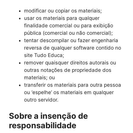
modificar ou copiar os materiais;
usar os materiais para qualquer
finalidade comercial ou para exibição
pública (comercial ou não comercial);
tentar descompilar ou fazer engenharia
reversa de qualquer software contido no
site Tudo Educa;
remover quaisquer direitos autorais ou
outras notações de propriedade dos
materiais; ou
transferir os materiais para outra pessoa
ou ‘espelhe’ os materiais em qualquer
outro servidor.
Sobre a insenção de
responsabilidade