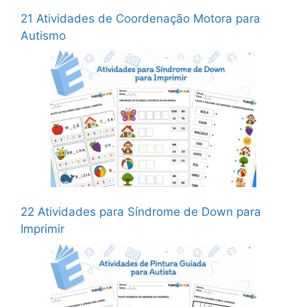
21 Atividades de Coordenação Motora para
Autismo
22 Atividades para Síndrome de Down para
Imprimir