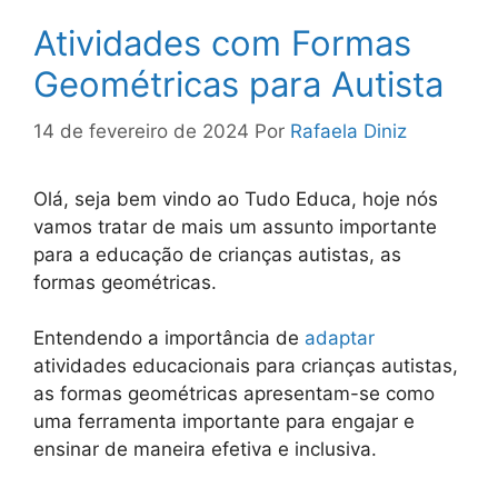
Atividades com Formas
Geométricas para Autista
14 de fevereiro de 2024
Por
Rafaela Diniz
Olá, seja bem vindo ao Tudo Educa, hoje nós
vamos tratar de mais um assunto importante
para a educação de crianças autistas, as
formas geométricas.
Entendendo a importância de
adaptar
atividades educacionais para crianças autistas,
as formas geométricas apresentam-se como
uma ferramenta importante para engajar e
ensinar de maneira efetiva e inclusiva.