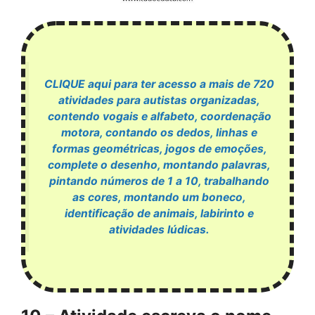
CLIQUE aqui para ter acesso a mais de 720
atividades para autistas organizadas,
contendo vogais e alfabeto, coordenação
motora, contando os dedos, linhas e
formas geométricas, jogos de emoções,
complete o desenho, montando palavras,
pintando números de 1 a 10, trabalhando
as cores, montando um boneco,
identificação de animais, labirinto e
atividades lúdicas.