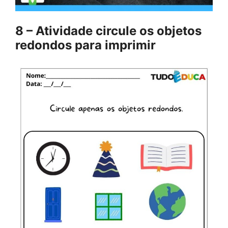
8 – Atividade circule os objetos
redondos para imprimir