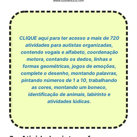
CLIQUE aqui para ter acesso a mais de 720
atividades para autistas organizadas,
contendo vogais e alfabeto, coordenação
motora, contando os dedos, linhas e
formas geométricas, jogos de emoções,
complete o desenho, montando palavras,
pintando números de 1 a 10, trabalhando
as cores, montando um boneco,
identificação de animais, labirinto e
atividades lúdicas.