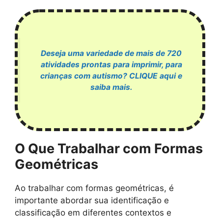
Deseja uma variedade de mais de 720
atividades prontas para imprimir, para
crianças com autismo? CLIQUE aqui e
saiba mais.
O Que Trabalhar com Formas
Geométricas
Ao trabalhar com formas geométricas, é
importante abordar sua identificação e
classificação em diferentes contextos e