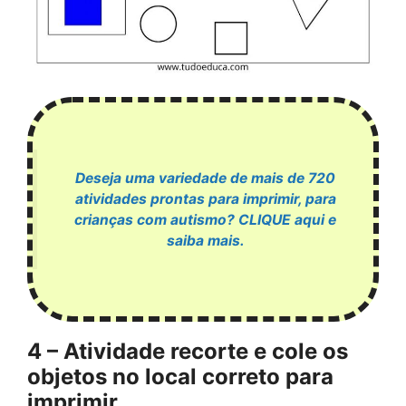
Deseja uma variedade de mais de 720
atividades prontas para imprimir, para
crianças com autismo? CLIQUE aqui e
saiba mais.
4 – Atividade recorte e cole os
objetos no local correto para
imprimir