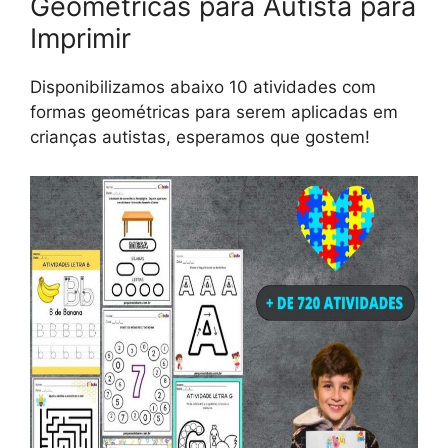
Geométricas para Autista para
Imprimir
Disponibilizamos abaixo 10 atividades com
formas geométricas para serem aplicadas em
crianças autistas, esperamos que gostem!