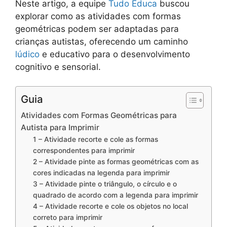
Neste artigo, a equipe
Tudo Educa
buscou
explorar como as atividades com formas
geométricas podem ser adaptadas para
crianças autistas, oferecendo um caminho
lúdico
e educativo para o desenvolvimento
cognitivo e sensorial.
Guia
Atividades com Formas Geométricas para
Autista para Imprimir
1 – Atividade recorte e cole as formas
correspondentes para imprimir
2 – Atividade pinte as formas geométricas com as
cores indicadas na legenda para imprimir
3 – Atividade pinte o triângulo, o círculo e o
quadrado de acordo com a legenda para imprimir
4 – Atividade recorte e cole os objetos no local
correto para imprimir