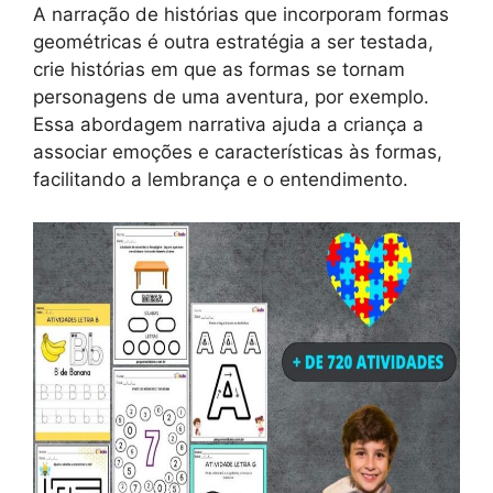
A narração de histórias que incorporam formas
geométricas é outra estratégia a ser testada,
crie histórias em que as formas se tornam
personagens de uma aventura, por exemplo.
Essa abordagem narrativa ajuda a criança a
associar emoções e características às formas,
facilitando a lembrança e o entendimento.