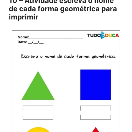
10 – Atividade escreva o nome
de cada forma geométrica para
imprimir