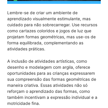
Lembre-se de criar um ambiente de
aprendizado visualmente estimulante, mas
cuidado para não sobrecarregar. Use recursos
como cartazes coloridos e jogos de luz que
projetam formas geométricas, mas use-os de
forma equilibrada, complementando as
atividades práticas.
A inclusão de atividades artísticas, como
desenho e modelagem com argila, oferece
oportunidades para as crianças expressarem
sua compreensão das formas geométricas de
maneira criativa. Essas atividades não só
reforçam o aprendizado das formas, como
também incentivam a expressão individual e a
motricidade fina.