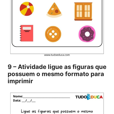
9 – Atividade ligue as figuras que
possuem o mesmo formato para
imprimir