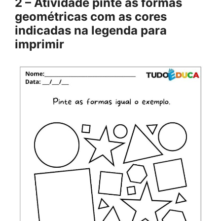
2 – Atividade pinte as formas
geométricas com as cores
indicadas na legenda para
imprimir