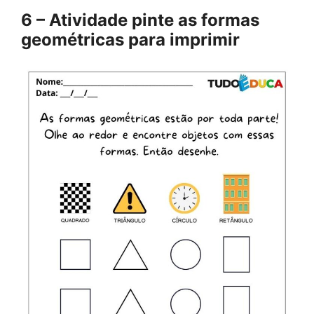
6 – Atividade pinte as formas
geométricas para imprimir