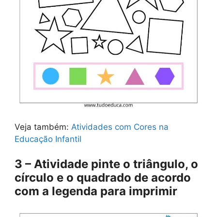
Veja também:
Atividades com Cores na
Educação Infantil
3 – Atividade pinte o triângulo, o
círculo e o quadrado de acordo
com a legenda para imprimir