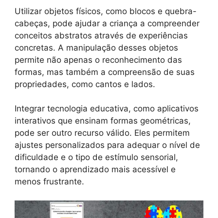
Utilizar objetos físicos, como blocos e quebra-
cabeças, pode ajudar a criança a compreender
conceitos abstratos através de experiências
concretas. A manipulação desses objetos
permite não apenas o reconhecimento das
formas, mas também a compreensão de suas
propriedades, como cantos e lados.
Integrar tecnologia educativa, como aplicativos
interativos que ensinam formas geométricas,
pode ser outro recurso válido. Eles permitem
ajustes personalizados para adequar o nível de
dificuldade e o tipo de estímulo sensorial,
tornando o aprendizado mais acessível e
menos frustrante.