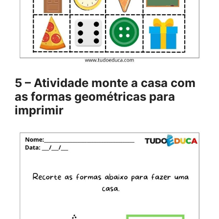
5 – Atividade monte a casa com
as formas geométricas para
imprimir