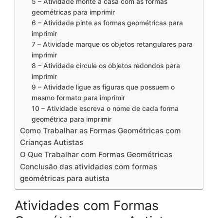
5 – Atividade monte a casa com as formas
geométricas para imprimir
6 – Atividade pinte as formas geométricas para
imprimir
7 – Atividade marque os objetos retangulares para
imprimir
8 – Atividade circule os objetos redondos para
imprimir
9 – Atividade ligue as figuras que possuem o
mesmo formato para imprimir
10 – Atividade escreva o nome de cada forma
geométrica para imprimir
Como Trabalhar as Formas Geométricas com
Crianças Autistas
O Que Trabalhar com Formas Geométricas
Conclusão das atividades com formas
geométricas para autista
Atividades com Formas