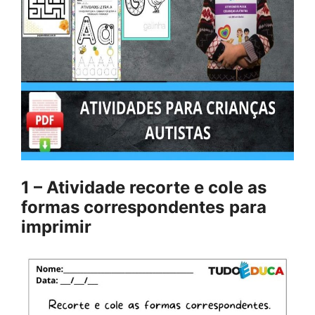
1 – Atividade recorte e cole as
formas correspondentes
para
imprimir