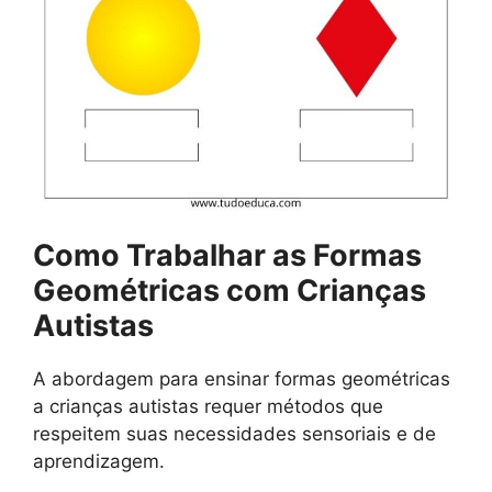
Como Trabalhar as Formas
Geométricas com Crianças
Autistas
A abordagem para ensinar formas geométricas
a crianças autistas requer métodos que
respeitem suas necessidades sensoriais e de
aprendizagem.