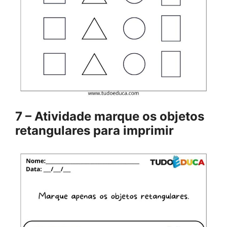
7 – Atividade marque os objetos
retangulares para imprimir