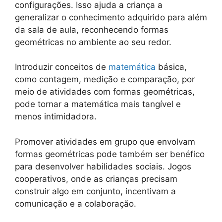
configurações. Isso ajuda a criança a
generalizar o conhecimento adquirido para além
da sala de aula, reconhecendo formas
geométricas no ambiente ao seu redor.
Introduzir conceitos de
matemática
básica,
como contagem, medição e comparação, por
meio de atividades com formas geométricas,
pode tornar a matemática mais tangível e
menos intimidadora.
Promover atividades em grupo que envolvam
formas geométricas pode também ser benéfico
para desenvolver habilidades sociais. Jogos
cooperativos, onde as crianças precisam
construir algo em conjunto, incentivam a
comunicação e a colaboração.