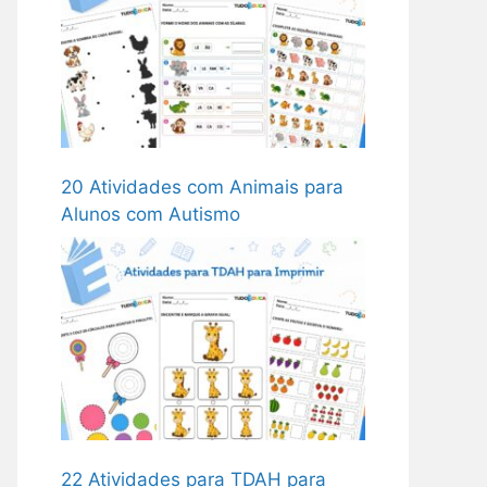
20 Atividades com Animais para
Alunos com Autismo
22 Atividades para TDAH para