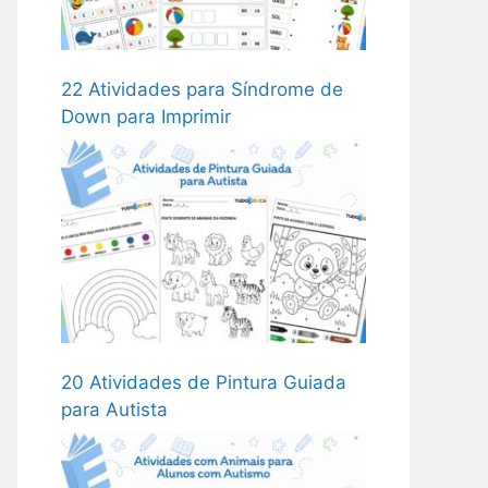
22 Atividades para Síndrome de
Down para Imprimir
20 Atividades de Pintura Guiada
para Autista