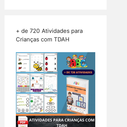
+ de 720 Atividades para
Crianças com TDAH