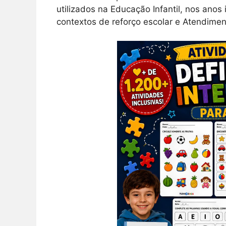
utilizados na Educação Infantil, nos ano
contextos de reforço escolar e Atendimen