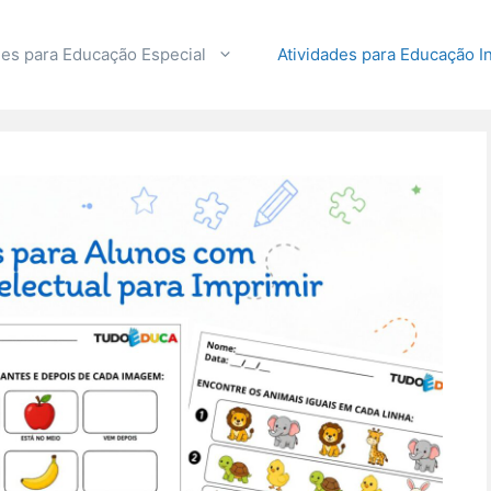
des para Educação Especial
Atividades para Educação In