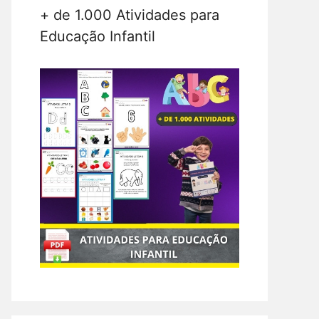
+ de 1.000 Atividades para
Educação Infantil