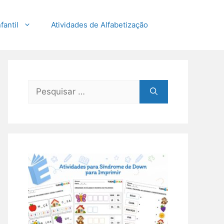
fantil
Atividades de Alfabetização
Pesquisar
por: