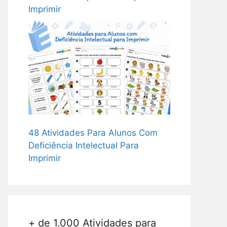
Imprimir
48 Atividades Para Alunos Com
Deficiência Intelectual Para
Imprimir
+ de 1.000 Atividades para