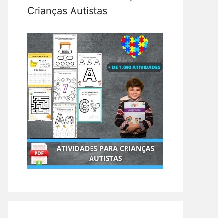
Crianças Autistas