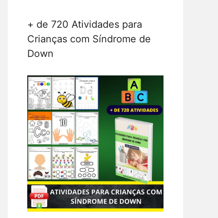
+ de 720 Atividades para
Crianças com Síndrome de
Down