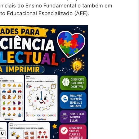
s iniciais do Ensino Fundamental e também em
to Educacional Especializado (AEE).