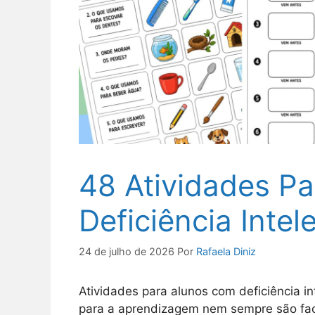
48 Atividades P
Deficiência Intel
24 de julho de 2026
Por
Rafaela Diniz
Atividades para alunos com deficiência i
para a aprendizagem nem sempre são fac