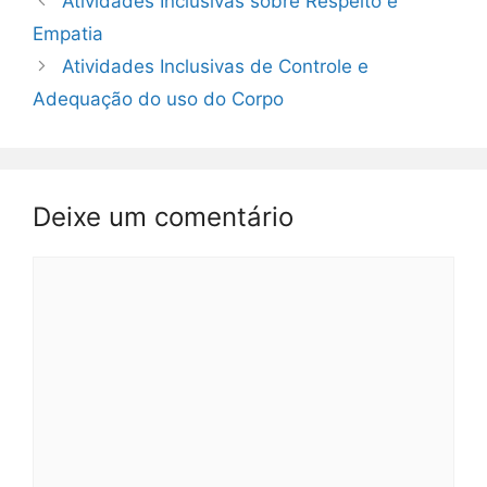
Atividades Inclusivas sobre Respeito e
Empatia
Atividades Inclusivas de Controle e
Adequação do uso do Corpo
Deixe um comentário
Comentário