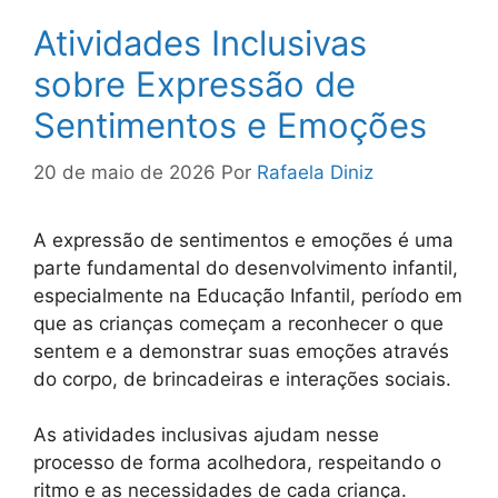
Atividades Inclusivas
sobre Expressão de
Sentimentos e Emoções
20 de maio de 2026
Por
Rafaela Diniz
A expressão de sentimentos e emoções é uma
parte fundamental do desenvolvimento infantil,
especialmente na Educação Infantil, período em
que as crianças começam a reconhecer o que
sentem e a demonstrar suas emoções através
do corpo, de brincadeiras e interações sociais.
As atividades inclusivas ajudam nesse
processo de forma acolhedora, respeitando o
ritmo e as necessidades de cada criança.