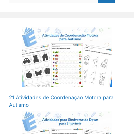
21 Atividades de Coordenação Motora para
Autismo