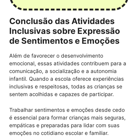
Conclusão das Atividades
Inclusivas sobre Expressão
de Sentimentos e Emoções
Além de favorecer o desenvolvimento
emocional, essas atividades contribuem para a
comunicação, a socialização e a autonomia
infantil. Quando a escola oferece experiências
inclusivas e respeitosas, todas as crianças se
sentem acolhidas e capazes de participar.
Trabalhar sentimentos e emoções desde cedo
é essencial para formar crianças mais seguras,
empáticas e preparadas para lidar com suas
emoções no cotidiano escolar e familiar.