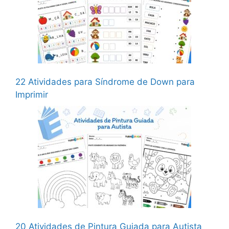
22 Atividades para Síndrome de Down para
Imprimir
20 Atividades de Pintura Guiada para Autista