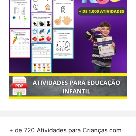
+ de 720 Atividades para Crianças com