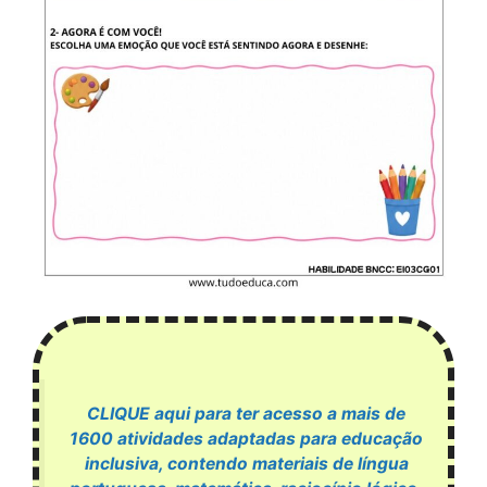
CLIQUE aqui para ter acesso a mais de
1600 atividades adaptadas para educação
inclusiva, contendo materiais de língua