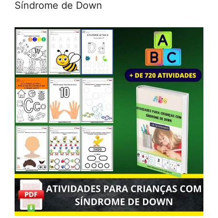
Síndrome de Down