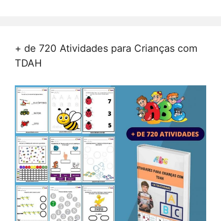
+ de 720 Atividades para Crianças com
TDAH