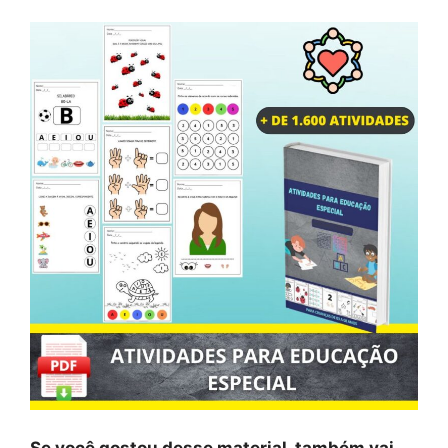
Se você gostou desse material, também vai