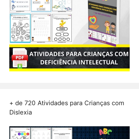
+ de 720 Atividades para Crianças com
Dislexia