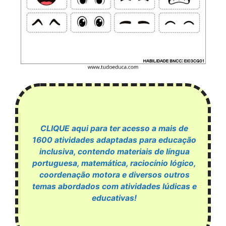
CLIQUE aqui para ter acesso a mais de
1600 atividades adaptadas para educação
inclusiva, contendo materiais de língua
portuguesa, matemática, raciocínio lógico,
coordenação motora e diversos outros
temas abordados com atividades lúdicas e
educativas!