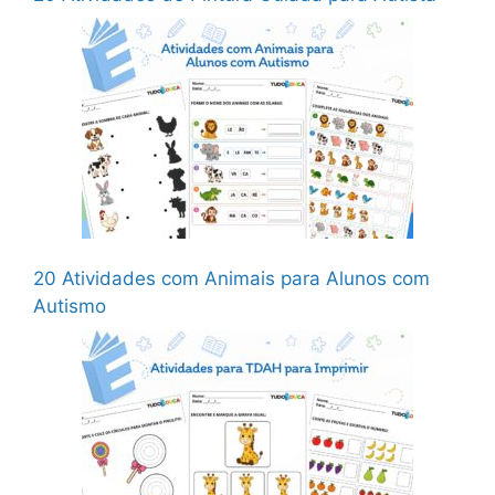
20 Atividades com Animais para Alunos com
Autismo