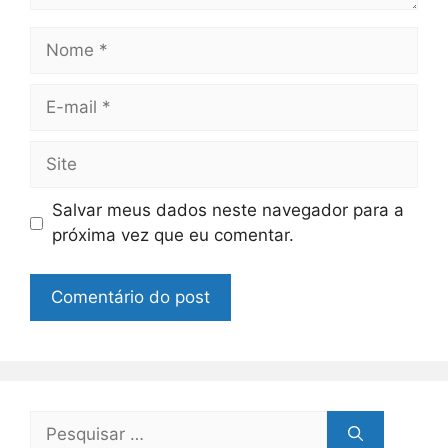
Nome
E-
mail
Site
Salvar meus dados neste navegador para a
próxima vez que eu comentar.
Pesquisar
por: