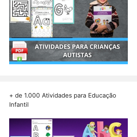
+ de 1.000 Atividades para Educação
Infantil