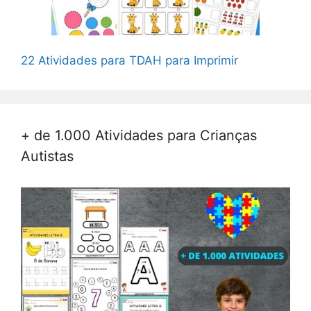
22 Atividades para TDAH para Imprimir
+ de 1.000 Atividades para Crianças
Autistas