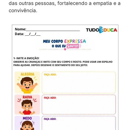
das outras pessoas, fortalecendo a empatia e a
convivência.