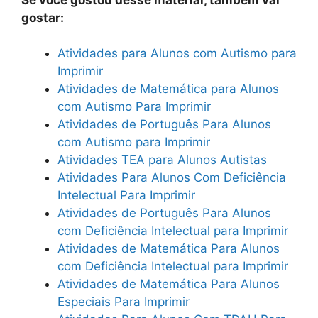
gostar:
Atividades para Alunos com Autismo para
Imprimir
Atividades de Matemática para Alunos
com Autismo Para Imprimir
Atividades de Português Para Alunos
com Autismo para Imprimir
Atividades TEA para Alunos Autistas
Atividades Para Alunos Com Deficiência
Intelectual Para Imprimir
Atividades de Português Para Alunos
com Deficiência Intelectual para Imprimir
Atividades de Matemática Para Alunos
com Deficiência Intelectual para Imprimir
Atividades de Matemática Para Alunos
Especiais Para Imprimir