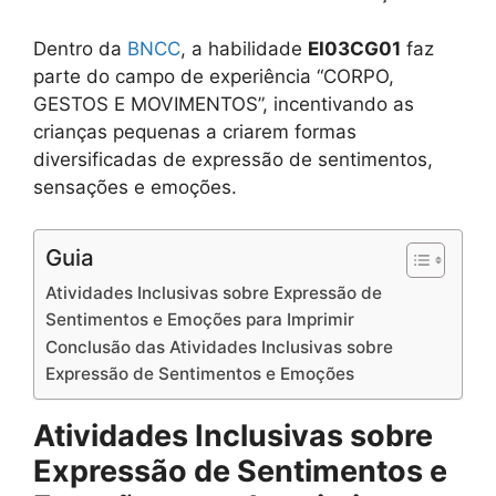
Dentro da
BNCC
, a habilidade
EI03CG01
faz
parte do campo de experiência “CORPO,
GESTOS E MOVIMENTOS”, incentivando as
crianças pequenas a criarem formas
diversificadas de expressão de sentimentos,
sensações e emoções.
Guia
Atividades Inclusivas sobre Expressão de
Sentimentos e Emoções para Imprimir
Conclusão das Atividades Inclusivas sobre
Expressão de Sentimentos e Emoções
Atividades Inclusivas sobre
Expressão de Sentimentos e