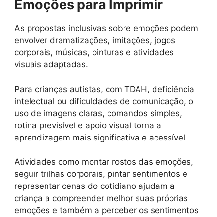
Emoções para Imprimir
As propostas inclusivas sobre emoções podem
envolver dramatizações, imitações, jogos
corporais, músicas, pinturas e atividades
visuais adaptadas.
Para crianças autistas, com TDAH, deficiência
intelectual ou dificuldades de comunicação, o
uso de imagens claras, comandos simples,
rotina previsível e apoio visual torna a
aprendizagem mais significativa e acessível.
Atividades como montar rostos das emoções,
seguir trilhas corporais, pintar sentimentos e
representar cenas do cotidiano ajudam a
criança a compreender melhor suas próprias
emoções e também a perceber os sentimentos