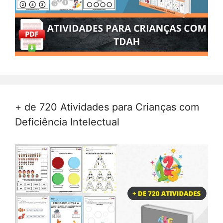
+ de 720 Atividades para Crianças com
Deficiência Intelectual