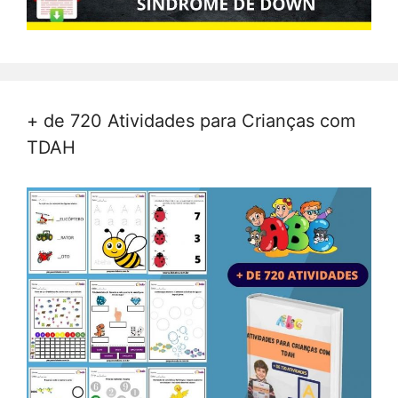
+ de 720 Atividades para Crianças com
TDAH