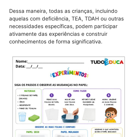
Dessa maneira, todas as crianças, incluindo
aquelas com deficiência, TEA, TDAH ou outras
necessidades específicas, podem participar
ativamente das experiências e construir
conhecimentos de forma significativa.