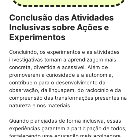
Conclusão das Atividades
Inclusivas sobre Ações e
Experimentos
Concluindo, os experimentos e as atividades
investigativas tornam a aprendizagem mais
concreta, divertida e acessível. Além de
promoverem a curiosidade e a autonomia,
contribuem para o desenvolvimento da
observação, da linguagem, do raciocínio e da
compreensão das transformações presentes na
natureza e nos materiais.
Quando planejadas de forma inclusiva, essas
experiências garantem a participação de todos,
fortalecendo uma educação mais acolhedora,