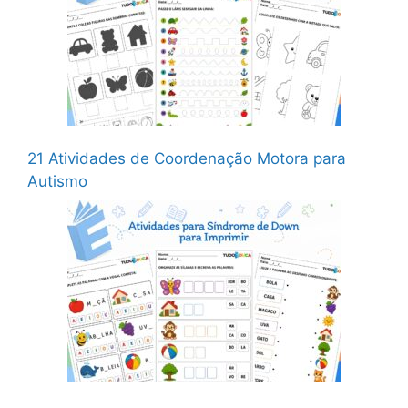
21 Atividades de Coordenação Motora para
Autismo