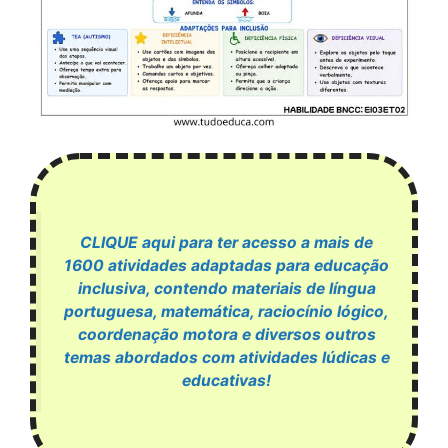
CLIQUE aqui para ter acesso a mais de
1600 atividades adaptadas para educação
inclusiva, contendo materiais de língua
portuguesa, matemática, raciocínio lógico,
coordenação motora e diversos outros
temas abordados com atividades lúdicas e
educativas!