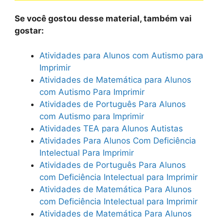
Se você gostou desse material, também vai
gostar:
Atividades para Alunos com Autismo para
Imprimir
Atividades de Matemática para Alunos
com Autismo Para Imprimir
Atividades de Português Para Alunos
com Autismo para Imprimir
Atividades TEA para Alunos Autistas
Atividades Para Alunos Com Deficiência
Intelectual Para Imprimir
Atividades de Português Para Alunos
com Deficiência Intelectual para Imprimir
Atividades de Matemática Para Alunos
com Deficiência Intelectual para Imprimir
Atividades de Matemática Para Alunos