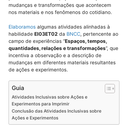
mudanças e transformações que acontecem
nos materiais e nos fenômenos do cotidiano.
Elaboramos
algumas atividades alinhadas à
habilidade
EI03ET02
da
BNCC
, pertencente ao
campo de experiências “
Espaços, tempos,
quantidades, relações e transformações
”, que
incentiva a observação e a descrição de
mudanças em diferentes materiais resultantes
de ações e experimentos.
Guia
Atividades Inclusivas sobre Ações e
Experimentos para Imprimir
Conclusão das Atividades Inclusivas sobre
Ações e Experimentos