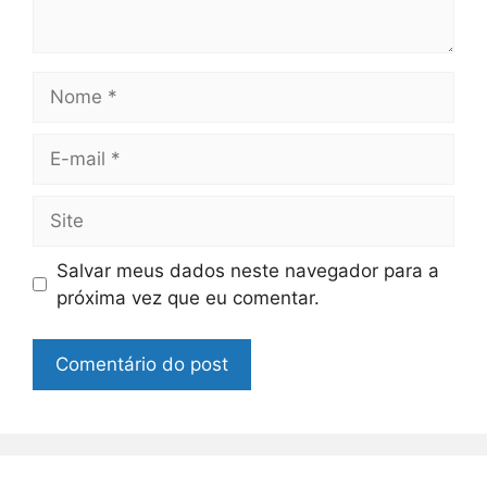
Nome
E-
mail
Site
Salvar meus dados neste navegador para a
próxima vez que eu comentar.