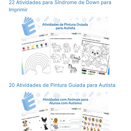
22 Atividades para Síndrome de Down para
Imprimir
20 Atividades de Pintura Guiada para Autista