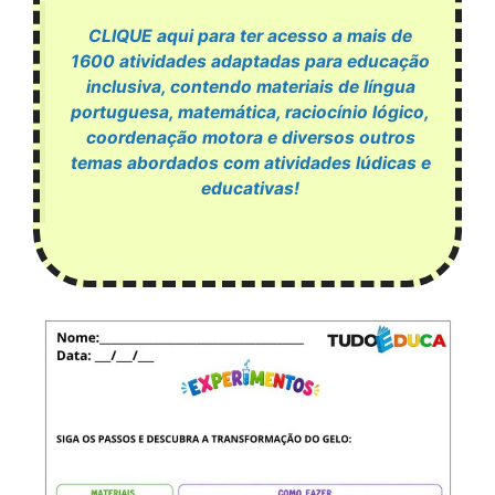
CLIQUE aqui para ter acesso a mais de
1600 atividades adaptadas para educação
inclusiva, contendo materiais de língua
portuguesa, matemática, raciocínio lógico,
coordenação motora e diversos outros
temas abordados com atividades lúdicas e
educativas!