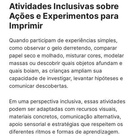
Atividades Inclusivas sobre
Ações e Experimentos para
Imprimir
Quando participam de experiências simples,
como observar o gelo derretendo, comparar
papel seco e molhado, misturar cores, modelar
massas ou descobrir quais objetos afundam e
quais boiam, as crianças ampliam sua
capacidade de investigar, levantar hipóteses e
comunicar descobertas.
Em uma perspectiva inclusiva, essas atividades
podem ser adaptadas com recursos visuais,
materiais concretos, comunicação alternativa,
apoio sensorial e estratégias que respeitem os
diferentes ritmos e formas de aprendizagem.