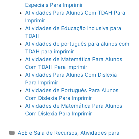
Especiais Para Imprimir
Atividades Para Alunos Com TDAH Para
Imprimir
Atividades de Educação Inclusiva para
TDAH
Atividades de português para alunos com
TDAH para imprimir
Atividades de Matemática Para Alunos
Com TDAH Para Imprimir
Atividades Para Alunos Com Dislexia
Para Imprimir
Atividades de Português Para Alunos
Com Dislexia Para Imprimir
Atividades de Matemática Para Alunos
Com Dislexia Para Imprimir
Categorias
AEE e Sala de Recursos
,
Atividades para