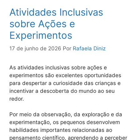
Atividades Inclusivas
sobre Ações e
Experimentos
17 de junho de 2026
Por
Rafaela Diniz
As atividades inclusivas sobre ações e
experimentos são excelentes oportunidades
para despertar a curiosidade das crianças e
incentivar a descoberta do mundo ao seu
redor.
Por meio da observação, da exploração e da
experimentação, os pequenos desenvolvem
habilidades importantes relacionadas ao
pensamento científico, aprendendo a perceber