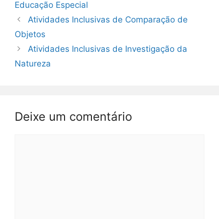
Educação Especial
Atividades Inclusivas de Comparação de
Objetos
Atividades Inclusivas de Investigação da
Natureza
Deixe um comentário
Comentário