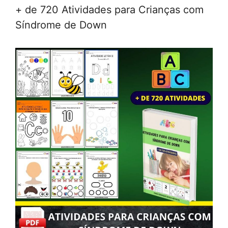
+ de 720 Atividades para Crianças com
Síndrome de Down