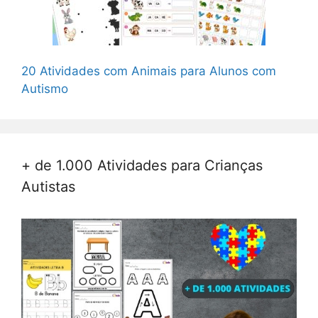
20 Atividades com Animais para Alunos com
Autismo
+ de 1.000 Atividades para Crianças
Autistas