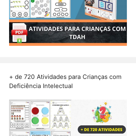
+ de 720 Atividades para Crianças com
Deficiência Intelectual