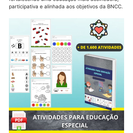
participativa e alinhada aos objetivos da BNCC.