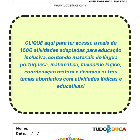
CLIQUE aqui para ter acesso a mais de
1600 atividades adaptadas para educação
inclusiva, contendo materiais de língua
portuguesa, matemática, raciocínio lógico,
coordenação motora e diversos outros
temas abordados com atividades lúdicas e
educativas!