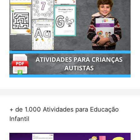
+ de 1.000 Atividades para Educação
Infantil