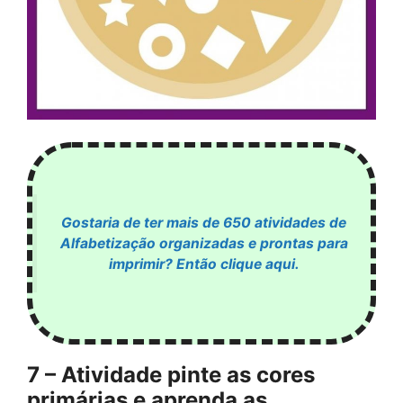
Gostaria de ter mais de 650 atividades de
Alfabetização organizadas e prontas para
imprimir? Então clique aqui.
7 – Atividade pinte as cores
primárias e aprenda as