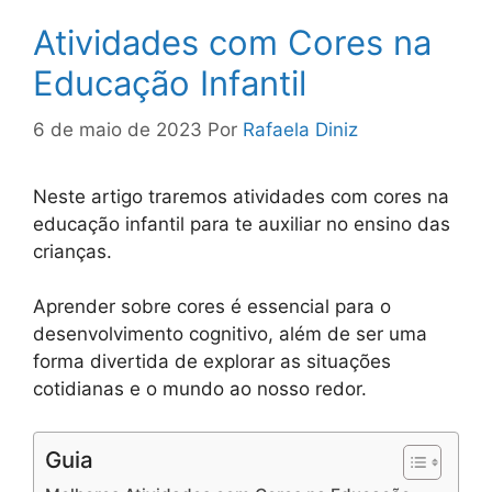
Atividades com Cores na
Educação Infantil
6 de maio de 2023
Por
Rafaela Diniz
Neste artigo traremos atividades com cores na
educação infantil para te auxiliar no ensino das
crianças.
Aprender sobre cores é essencial para o
desenvolvimento cognitivo, além de ser uma
forma divertida de explorar as situações
cotidianas e o mundo ao nosso redor.
Guia