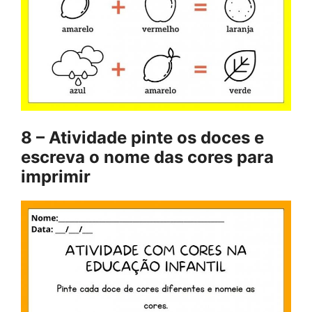
8 –
Atividade pinte os doces e
escreva o nome das cores para
imprimir