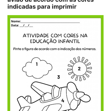
indicadas para imprimir