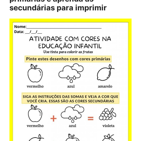
secundárias para imprimir