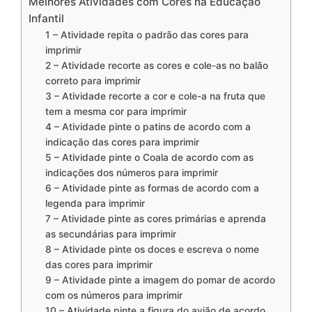
Melhores Atividades com Cores na Educação
Infantil
1 – Atividade repita o padrão das cores para
imprimir
2 – Atividade recorte as cores e cole-as no balão
correto para imprimir
3 – Atividade recorte a cor e cole-a na fruta que
tem a mesma cor para imprimir
4 – Atividade pinte o patins de acordo com a
indicação das cores para imprimir
5 – Atividade pinte o Coala de acordo com as
indicações dos números para imprimir
6 – Atividade pinte as formas de acordo com a
legenda para imprimir
7 – Atividade pinte as cores primárias e aprenda
as secundárias para imprimir
8 – Atividade pinte os doces e escreva o nome
das cores para imprimir
9 – Atividade pinte a imagem do pomar de acordo
com os números para imprimir
10 – Atividade pinte a figura do avião de acordo