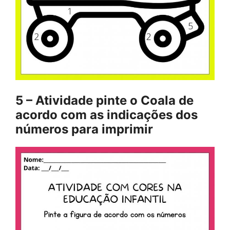
5 – Atividade pinte o Coala de
acordo com as indicações dos
números para imprimir