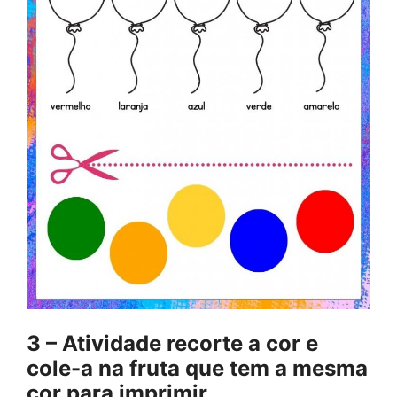
3 – Atividade recorte a cor e
cole-a na fruta que tem a mesma
cor para imprimir