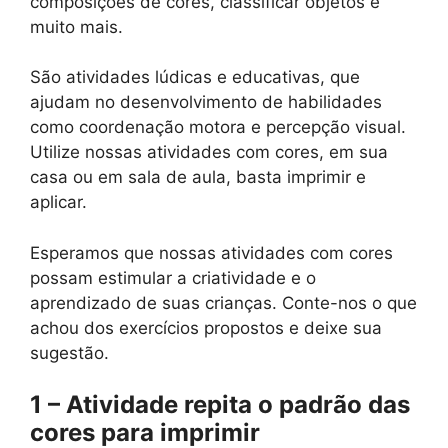
composições de cores, classificar objetos e
muito mais.
São atividades lúdicas e educativas, que
ajudam no desenvolvimento de habilidades
como coordenação motora e percepção visual.
Utilize nossas atividades com cores, em sua
casa ou em sala de aula, basta imprimir e
aplicar.
Esperamos que nossas atividades com cores
possam estimular a criatividade e o
aprendizado de suas crianças. Conte-nos o que
achou dos exercícios propostos e deixe sua
sugestão.
1 – Atividade repita o padrão das
cores para imprimir