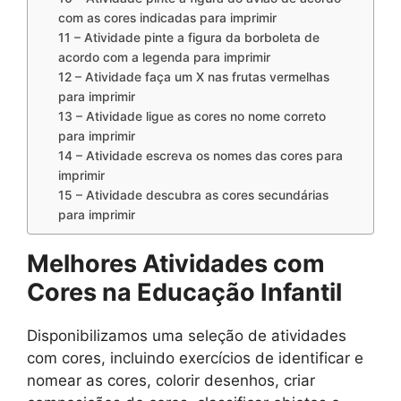
com as cores indicadas para imprimir
11 – Atividade pinte a figura da borboleta de
acordo com a legenda para imprimir
12 – Atividade faça um X nas frutas vermelhas
para imprimir
13 – Atividade ligue as cores no nome correto
para imprimir
14 – Atividade escreva os nomes das cores para
imprimir
15 – Atividade descubra as cores secundárias
para imprimir
Melhores Atividades com
Cores na Educação Infantil
Disponibilizamos uma seleção de atividades
com cores, incluindo exercícios de identificar e
nomear as cores, colorir desenhos, criar