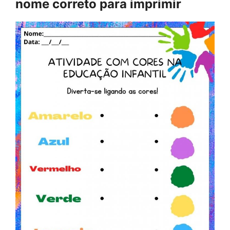
nome correto para imprimir