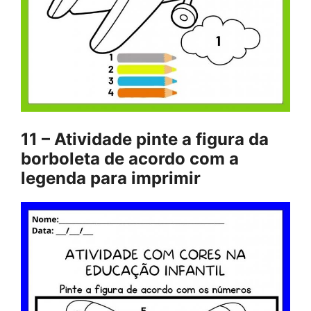
11 – Atividade pinte a figura da
borboleta de acordo com a
legenda para imprimir