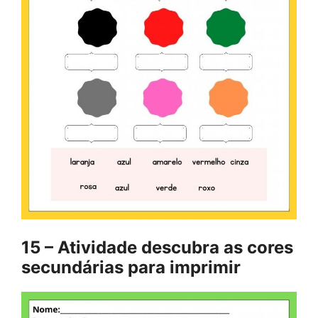
15 – Atividade descubra as cores
secundárias para imprimir