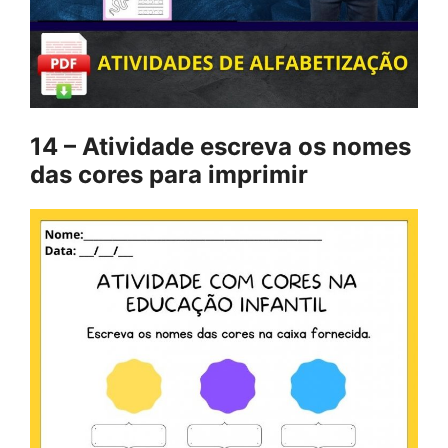
14 – Atividade escreva os nomes
das cores para imprimir