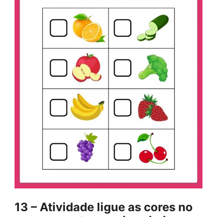
13 – Atividade ligue as cores no