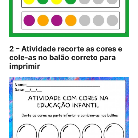
2 – Atividade recorte as cores e
cole-as no balão correto para
imprimir