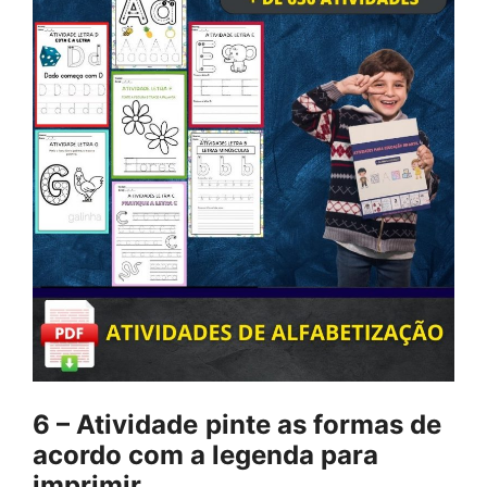
6 – Atividade
pinte as formas de
acordo com a legenda para
imprimir