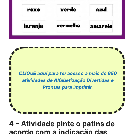
CLIQUE aqui para ter acesso a mais de 650
atividades de Alfabetização Divertidas e
Prontas para imprimir.
4 – Atividade pinte o patins de
acordo com a indicação das