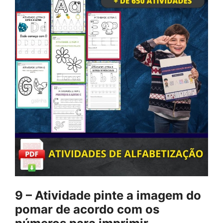
9 –
Atividade
pinte a imagem do
pomar de acordo com os