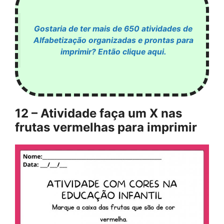
Gostaria de ter mais de 650 atividades de
Alfabetização organizadas e prontas para
imprimir? Então clique aqui.
12 – Atividade faça um X nas
frutas vermelhas para imprimir