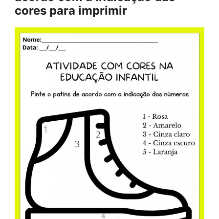
cores para imprimir