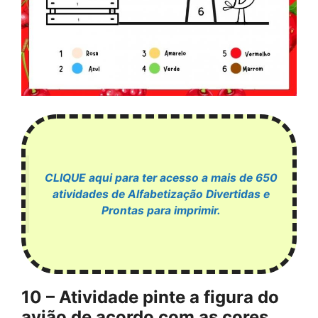
CLIQUE aqui para ter acesso a mais de 650
atividades de Alfabetização Divertidas e
Prontas para imprimir.
10 – Atividade pinte a figura do
avião de acordo com as cores