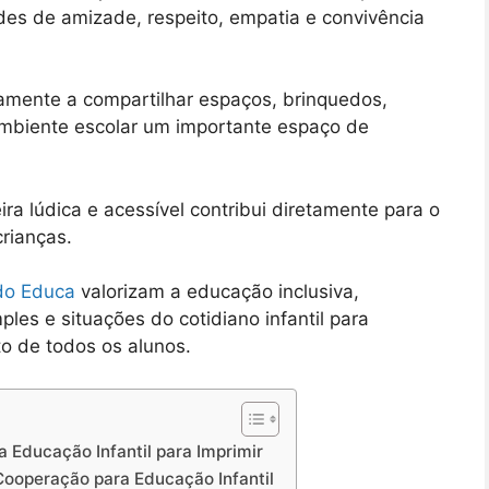
des de amizade, respeito, empatia e convivência
amente a compartilhar espaços, brinquedos,
ambiente escolar um importante espaço de
ira lúdica e acessível contribui diretamente para o
rianças.
do Educa
valorizam a educação inclusiva,
ples e situações do cotidiano infantil para
o de todos os alunos.
 Educação Infantil para Imprimir
Cooperação para Educação Infantil