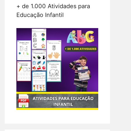
+ de 1.000 Atividades para
Educação Infantil