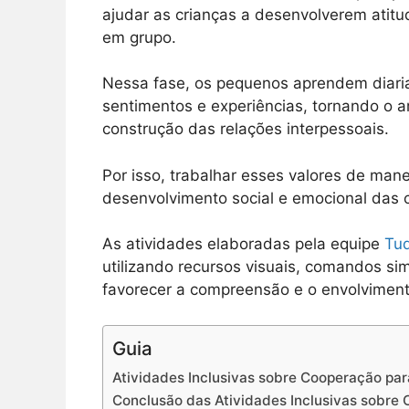
ajudar as crianças a desenvolverem atitu
em grupo.
Nessa fase, os pequenos aprendem diari
sentimentos e experiências, tornando o 
construção das relações interpessoais.
Por isso, trabalhar esses valores de mane
desenvolvimento social e emocional das c
As atividades elaboradas pela equipe
Tu
utilizando recursos visuais, comandos sim
favorecer a compreensão e o envolviment
Guia
Atividades Inclusivas sobre Cooperação para
Conclusão das Atividades Inclusivas sobre 