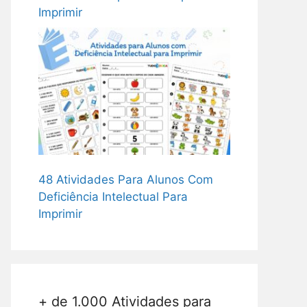
Imprimir
48 Atividades Para Alunos Com
Deficiência Intelectual Para
Imprimir
+ de 1.000 Atividades para