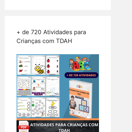
+ de 720 Atividades para
Crianças com TDAH