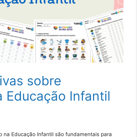
sivas sobre
 Educação Infantil
o na Educação Infantil são fundamentais para