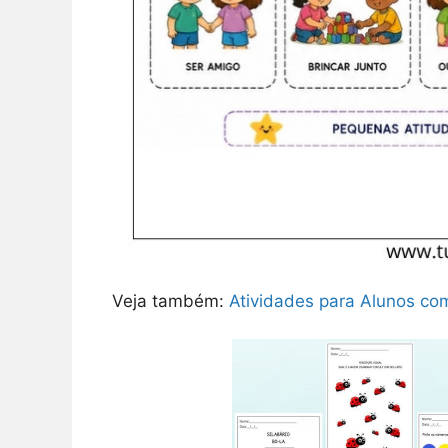
Veja também:
Atividades para Alunos co