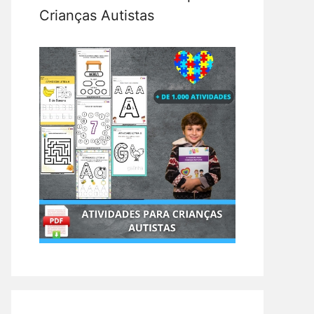
Crianças Autistas