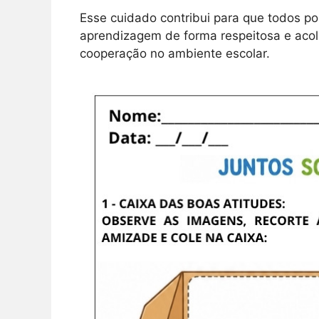
Esse cuidado contribui para que todos po
aprendizagem de forma respeitosa e acolh
cooperação no ambiente escolar.