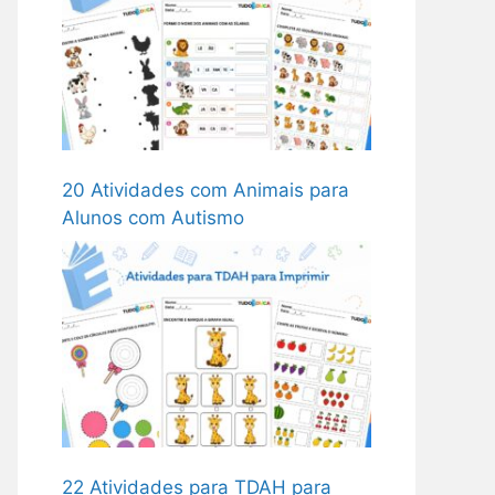
20 Atividades com Animais para
Alunos com Autismo
22 Atividades para TDAH para