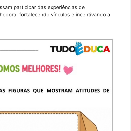
ssam participar das experiências de
edora, fortalecendo vínculos e incentivando a