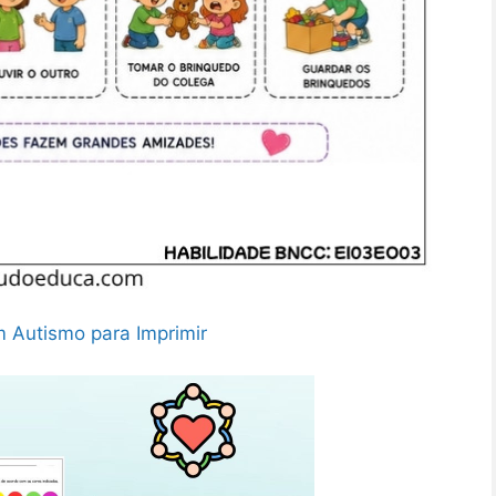
m Autismo para Imprimir