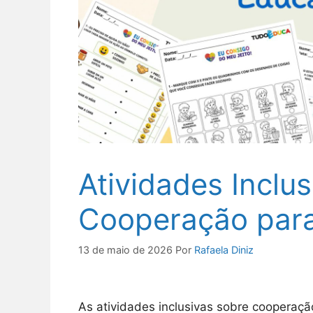
Atividades Inclu
Cooperação para
13 de maio de 2026
Por
Rafaela Diniz
As atividades inclusivas sobre cooperaçã