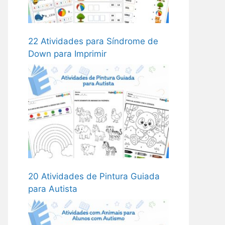
22 Atividades para Síndrome de
Down para Imprimir
20 Atividades de Pintura Guiada
para Autista