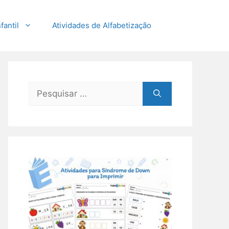
fantil
Atividades de Alfabetização
Pesquisar
por: