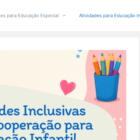
des para Educação Especial
Atividades para Educação In