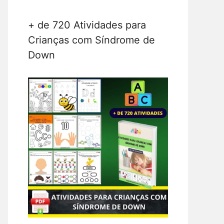
+ de 720 Atividades para
Crianças com Síndrome de
Down