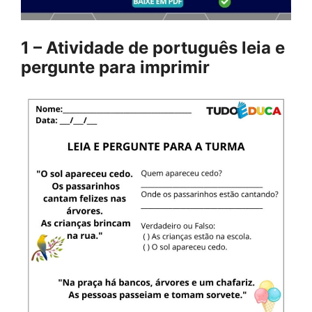
1 – Atividade de português leia e
pergunte para imprimir