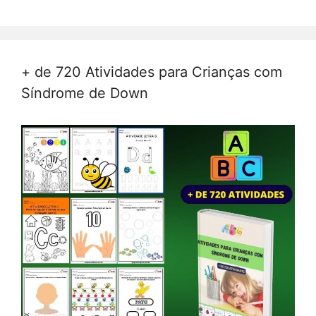
+ de 720 Atividades para Crianças com
Síndrome de Down