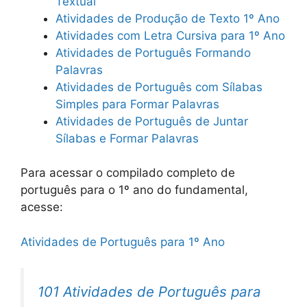
Textual
Atividades de Produção de Texto 1º Ano
Atividades com Letra Cursiva para 1º Ano
Atividades de Português Formando
Palavras
Atividades de Português com Sílabas
Simples para Formar Palavras
Atividades de Português de Juntar
Sílabas e Formar Palavras
Para acessar o compilado completo de
português para o 1º ano do fundamental,
acesse:
Atividades de Português para 1º Ano
101 Atividades de Português para