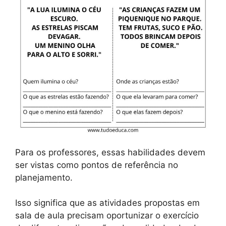
Para os professores, essas habilidades devem
ser vistas como pontos de referência no
planejamento.
Isso significa que as atividades propostas em
sala de aula precisam oportunizar o exercício