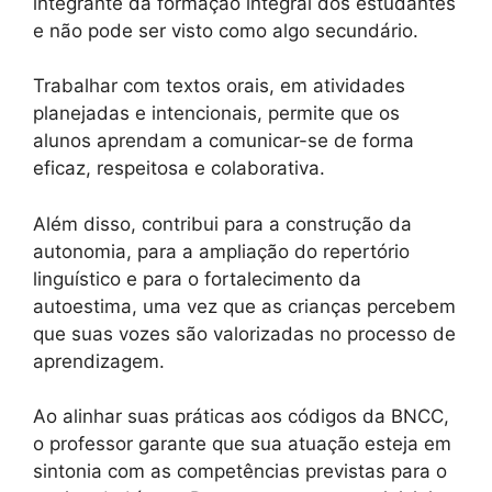
integrante da formação integral dos estudantes
e não pode ser visto como algo secundário.
Trabalhar com textos orais, em atividades
planejadas e intencionais, permite que os
alunos aprendam a comunicar-se de forma
eficaz, respeitosa e colaborativa.
Além disso, contribui para a construção da
autonomia, para a ampliação do repertório
linguístico e para o fortalecimento da
autoestima, uma vez que as crianças percebem
que suas vozes são valorizadas no processo de
aprendizagem.
Ao alinhar suas práticas aos códigos da BNCC,
o professor garante que sua atuação esteja em
sintonia com as competências previstas para o