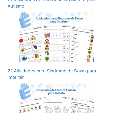
Autismo
22 Atividades para Síndrome de Down para
Imprimir