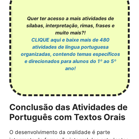
Quer ter acesso a mais atividades de
sílabas, interpretação, rimas, frases e
muito mais?!
CLIQUE aqui e baixe mais de 480
atividades de língua portuguesa
organizadas, contendo temas específicos
e direcionados para alunos do 1º ao 5º
ano!
Conclusão das Atividades de
Português com Textos Orais
O desenvolvimento da oralidade é parte