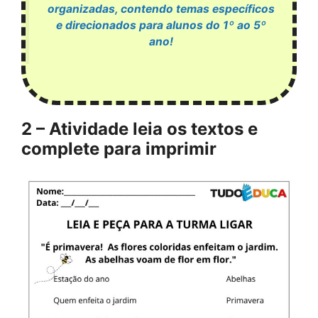
organizadas, contendo temas específicos
e direcionados para alunos do 1º ao 5º
ano!
2 – Atividade leia os textos e
complete para imprimir