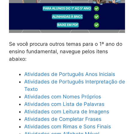
Se você procura outros temas para o 1º ano do
ensino fundamental, navegue pelos itens
abaixo:
Atividades de Português Anos Iniciais
Atividades de Português Interpretação de
Texto
Atividades com Nomes Próprios
Atividades com Lista de Palavras
Atividades com Leitura de Imagens
Atividades de Completar Frases
Atividades com Rimas e Sons Finais
Atividades com Alfabeto Móvel