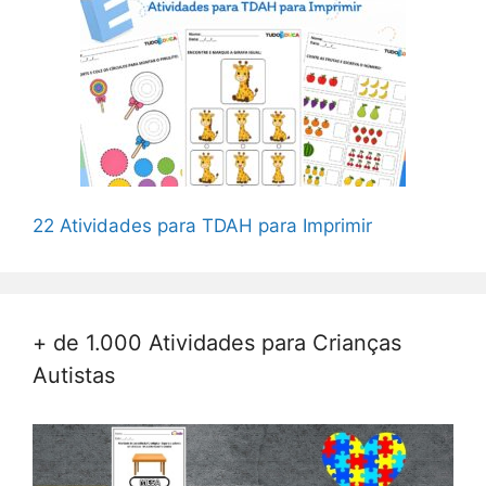
22 Atividades para TDAH para Imprimir
+ de 1.000 Atividades para Crianças
Autistas