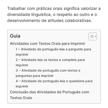
Trabalhar com práticas orais significa valorizar a
diversidade linguística, o respeito ao outro e o
desenvolvimento de atitudes colaborativas.
Guia
Atividades com Textos Orais para Imprimir
1 – Atividade de português leia e pergunte para
imprimir
2 – Atividade leia os textos e complete para
imprimir
3 – Atividade de português com textos e
perguntas para imprimir
4 – Atividade de português leia e questione para
imprimir
Conclusão das Atividades de Português com
Textos Orais