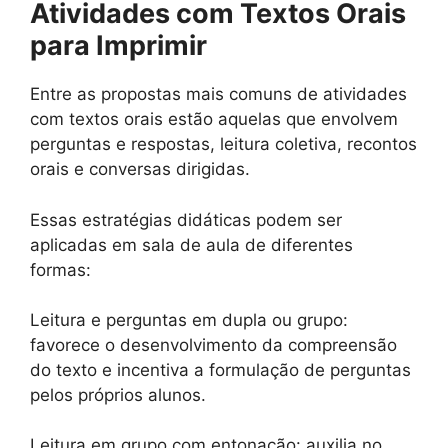
Atividades com Textos Orais
para Imprimir
Entre as propostas mais comuns de atividades
com textos orais estão aquelas que envolvem
perguntas e respostas, leitura coletiva, recontos
orais e conversas dirigidas.
Essas estratégias didáticas podem ser
aplicadas em sala de aula de diferentes
formas:
Leitura e perguntas em dupla ou grupo:
favorece o desenvolvimento da compreensão
do texto e incentiva a formulação de perguntas
pelos próprios alunos.
Leitura em grupo com entonação: auxilia no