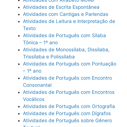
Atividades de Escrita Espontânea
Atividades com Cantigas e Parlendas
Atividades de Leitura e Interpretação de
Texto
Atividades de Português com Sílaba
Tônica – 1º ano
Atividades de Monossílaba, Dissílaba,
Trissílaba e Polissílaba
Atividades de Português com Pontuação
– 1º ano
Atividades de Português com Encontro
Consonantal
Atividades de Português com Encontros
Vocálicos
Atividades de Português com Ortografia
Atividades de Português com Dígrafos
Atividades de Português sobre Gênero