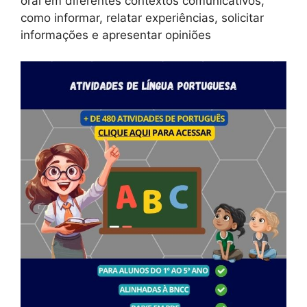
oral em diferentes contextos comunicativos,
como informar, relatar experiências, solicitar
informações e apresentar opiniões