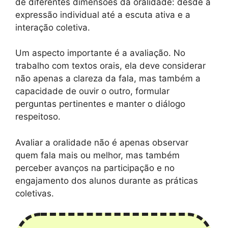
de diferentes dimensões da oralidade: desde a
expressão individual até a escuta ativa e a
interação coletiva.
Um aspecto importante é a avaliação. No
trabalho com textos orais, ela deve considerar
não apenas a clareza da fala, mas também a
capacidade de ouvir o outro, formular
perguntas pertinentes e manter o diálogo
respeitoso.
Avaliar a oralidade não é apenas observar
quem fala mais ou melhor, mas também
perceber avanços na participação e no
engajamento dos alunos durante as práticas
coletivas.