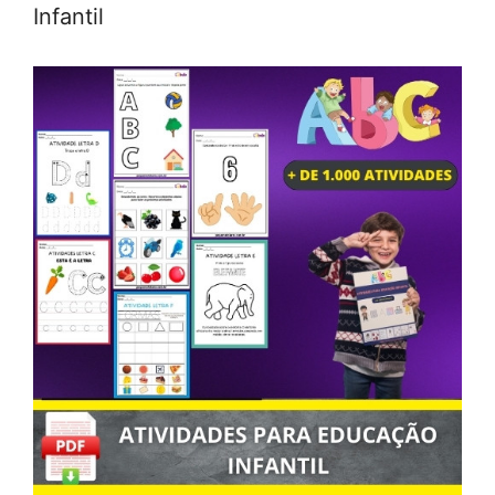
Infantil