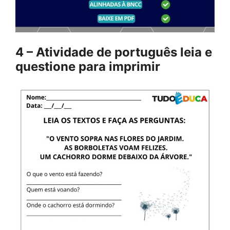
4 – Atividade de português leia e
questione para imprimir