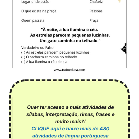
Quer ter acesso a mais atividades de
sílabas, interpretação, rimas, frases e
muito mais?!
CLIQUE aqui e baixe mais de 480
atividades de língua portuguesa