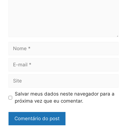
Nome
E-
mail
Site
Salvar meus dados neste navegador para a
próxima vez que eu comentar.