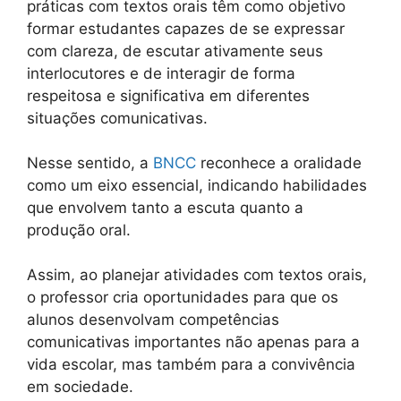
práticas com textos orais têm como objetivo
formar estudantes capazes de se expressar
com clareza, de escutar ativamente seus
interlocutores e de interagir de forma
respeitosa e significativa em diferentes
situações comunicativas.
Nesse sentido, a
BNCC
reconhece a oralidade
como um eixo essencial, indicando habilidades
que envolvem tanto a escuta quanto a
produção oral.
Assim, ao planejar atividades com textos orais,
o professor cria oportunidades para que os
alunos desenvolvam competências
comunicativas importantes não apenas para a
vida escolar, mas também para a convivência
em sociedade.