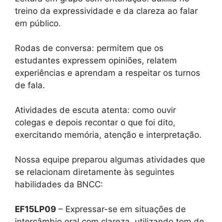
treino da expressividade e da clareza ao falar
em público.
Rodas de conversa: permitem que os
estudantes expressem opiniões, relatem
experiências e aprendam a respeitar os turnos
de fala.
Atividades de escuta atenta: como ouvir
colegas e depois recontar o que foi dito,
exercitando memória, atenção e interpretação.
Nossa equipe preparou algumas atividades que
se relacionam diretamente às seguintes
habilidades da BNCC:
EF15LP09
– Expressar-se em situações de
intercâmbio oral com clareza, utilizando tom de