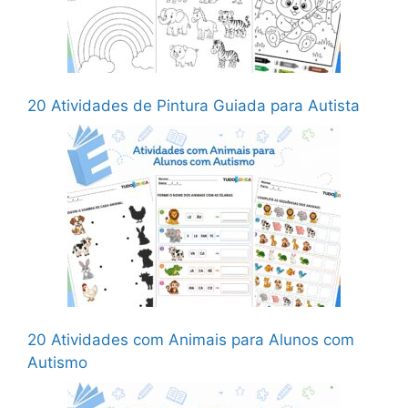
20 Atividades de Pintura Guiada para Autista
20 Atividades com Animais para Alunos com
Autismo