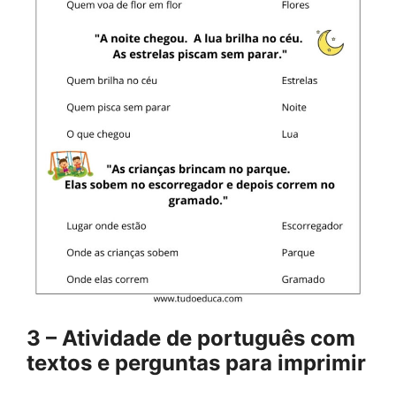
3 – Atividade de português com
textos e perguntas para imprimir