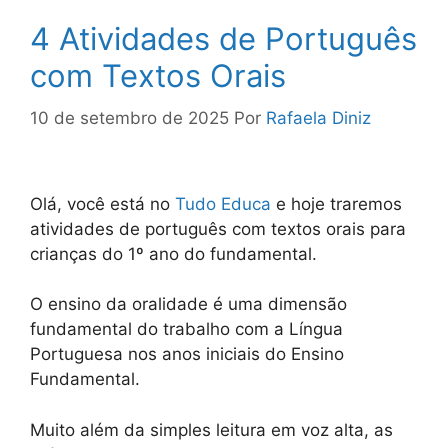
4 Atividades de Português
com Textos Orais
10 de setembro de 2025
Por
Rafaela Diniz
Olá, você está no
Tudo Educa
e hoje traremos
atividades de português com textos orais para
crianças do 1º ano do fundamental.
O ensino da oralidade é uma dimensão
fundamental do trabalho com a Língua
Portuguesa nos anos iniciais do Ensino
Fundamental.
Muito além da simples leitura em voz alta, as