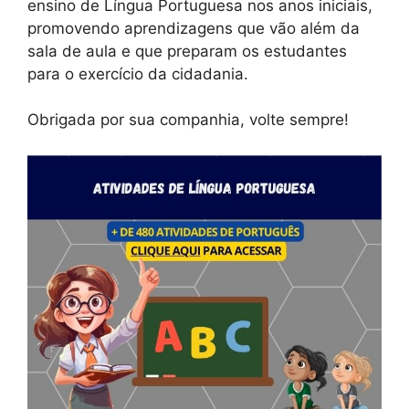
ensino de Língua Portuguesa nos anos iniciais,
promovendo aprendizagens que vão além da
sala de aula e que preparam os estudantes
para o exercício da cidadania.
Obrigada por sua companhia, volte sempre!