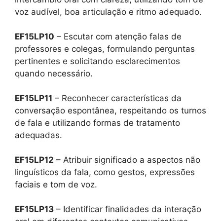
voz audível, boa articulação e ritmo adequado.
EF15LP10
– Escutar com atenção falas de
professores e colegas, formulando perguntas
pertinentes e solicitando esclarecimentos
quando necessário.
EF15LP11
– Reconhecer características da
conversação espontânea, respeitando os turnos
de fala e utilizando formas de tratamento
adequadas.
EF15LP12
– Atribuir significado a aspectos não
linguísticos da fala, como gestos, expressões
faciais e tom de voz.
EF15LP13
– Identificar finalidades da interação