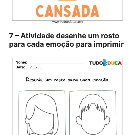
7 – Atividade desenhe um rosto
para cada emoção para imprimir