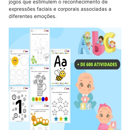
jogos que estimulem o reconhecimento de
expressões faciais e corporais associadas a
diferentes emoções.