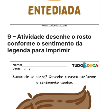
9 – Atividade desenhe o rosto
conforme o sentimento da
legenda para imprimir