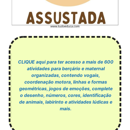
CLIQUE aqui para ter acesso a mais de 600
atividades para berçário e maternal
organizadas, contendo vogais,
coordenação motora, linhas e formas
geométricas, jogos de emoções, complete
o desenho, números, cores, identificação
de animais, labirinto e atividades lúdicas e
mais.