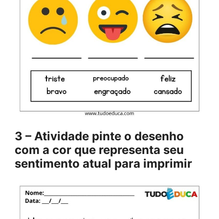
3 – Atividade pinte o desenho
com a cor que representa seu
sentimento atual para imprimir