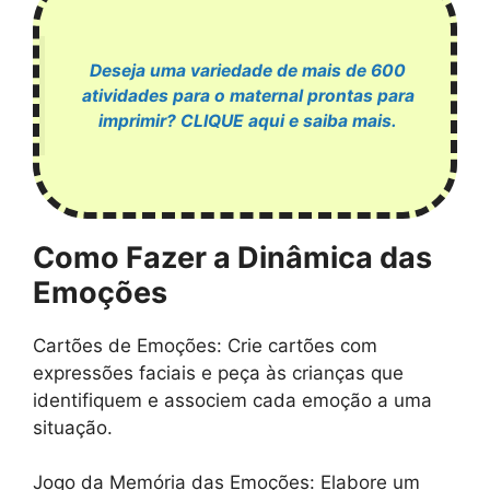
Deseja uma variedade de mais de 600
atividades para o maternal prontas para
imprimir? CLIQUE aqui e saiba mais.
Como Fazer a Dinâmica das
Emoções
Cartões de Emoções: Crie cartões com
expressões faciais e peça às crianças que
identifiquem e associem cada emoção a uma
situação.
Jogo da Memória das Emoções: Elabore um