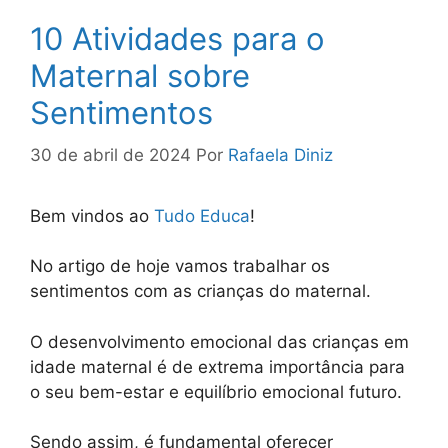
10 Atividades para o
Maternal sobre
Sentimentos
30 de abril de 2024
Por
Rafaela Diniz
Bem vindos ao
Tudo Educa
!
No artigo de hoje vamos trabalhar os
sentimentos com as crianças do maternal.
O desenvolvimento emocional das crianças em
idade maternal é de extrema importância para
o seu bem-estar e equilíbrio emocional futuro.
Sendo assim, é fundamental oferecer