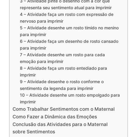
3 – Atividade pinte o desenho com a cor que
representa seu sentimento atual para imprimir
4 – Atividade faça um rosto com expressão de
nervoso para imprimir
5 – Atividade desenhe um rosto tímido no menino
para imprimir
6 – Atividade faça um desenho de rosto cansado
para imprimir
7 – Atividade desenhe um rosto para cada
emoção para imprimir
8 – Atividade faça um rosto entediado para
imprimir
9 – Atividade desenhe o rosto conforme o
sentimento da legenda para imprimir
10 – Atividade desenhe um rosto empolgado para
imprimir
Como Trabalhar Sentimentos com o Maternal
Como Fazer a Dinâmica das Emoções
Conclusão das Atividades para o Maternal
sobre Sentimentos