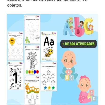
objetos.