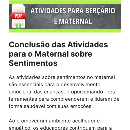
Conclusão das Atividades
para o Maternal sobre
Sentimentos
As atividades sobre sentimentos no maternal
são essenciais para o desenvolvimento
emocional das crianças, proporcionando-lhes
ferramentas para compreenderem e lidarem de
forma saudável com suas emoções.
Ao promover um ambiente acolhedor e
empático, os educadores contribuem para a