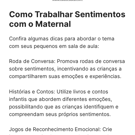
Como Trabalhar Sentimentos
com o Maternal
Confira algumas dicas para abordar o tema
com seus pequenos em sala de aula:
Roda de Conversa: Promova rodas de conversa
sobre sentimentos, incentivando as crianças a
compartilharem suas emoções e experiências.
Histórias e Contos: Utilize livros e contos
infantis que abordem diferentes emoções,
possibilitando que as crianças identifiquem e
compreendam seus próprios sentimentos.
Jogos de Reconhecimento Emocional: Crie