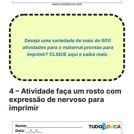
Deseja uma variedade de mais de 600
atividades para o maternal prontas para
imprimir? CLIQUE aqui e saiba mais.
4 – Atividade faça um rosto com
expressão de nervoso
para
imprimir