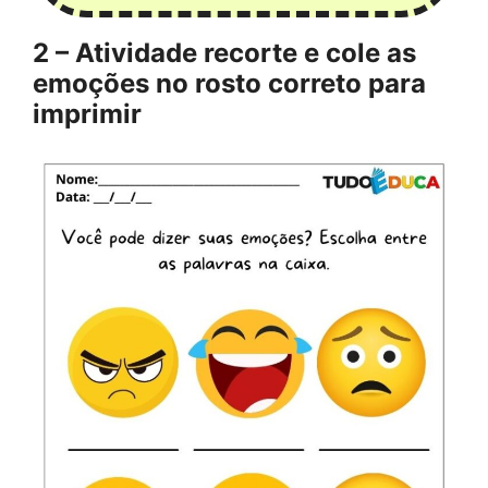
2 – Atividade recorte e cole as
emoções no rosto correto para
imprimir