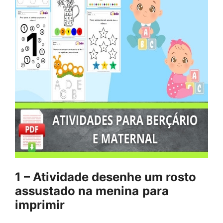
1 – Atividade desenhe um rosto
assustado na menina
para
imprimir