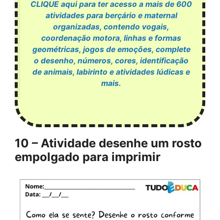
CLIQUE aqui para ter acesso a mais de 600
atividades para berçário e maternal
organizadas, contendo vogais,
coordenação motora, linhas e formas
geométricas, jogos de emoções, complete
o desenho, números, cores, identificação
de animais, labirinto e atividades lúdicas e
mais.
10 – Atividade desenhe um rosto
empolgado para imprimir