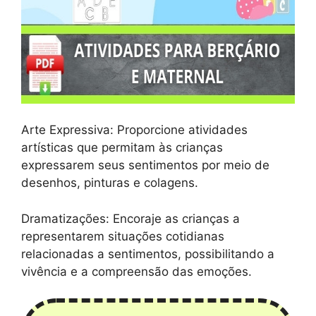
Arte Expressiva: Proporcione atividades
artísticas que permitam às crianças
expressarem seus sentimentos por meio de
desenhos, pinturas e colagens.
Dramatizações: Encoraje as crianças a
representarem situações cotidianas
relacionadas a sentimentos, possibilitando a
vivência e a compreensão das emoções.