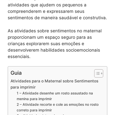
atividades que ajudem os pequenos a
compreenderem e expressarem seus
sentimentos de maneira saudável e construtiva.
As atividades sobre sentimentos no maternal
proporcionam um espaço seguro para as
crianças explorarem suas emoções e
desenvolverem habilidades socioemocionais
essenciais.
Guia
Atividades para o Maternal sobre Sentimentos
para imprimir
1 – Atividade desenhe um rosto assustado na
menina para imprimir
2 – Atividade recorte e cole as emoções no rosto
correto para imprimir