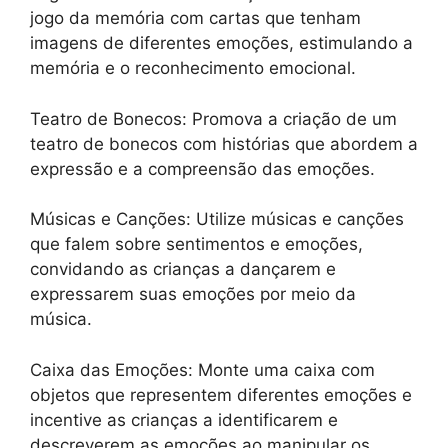
jogo da memória com cartas que tenham
imagens de diferentes emoções, estimulando a
memória e o reconhecimento emocional.
Teatro de Bonecos: Promova a criação de um
teatro de bonecos com histórias que abordem a
expressão e a compreensão das emoções.
Músicas e Canções: Utilize músicas e canções
que falem sobre sentimentos e emoções,
convidando as crianças a dançarem e
expressarem suas emoções por meio da
música.
Caixa das Emoções: Monte uma caixa com
objetos que representem diferentes emoções e
incentive as crianças a identificarem e
descreverem as emoções ao manipular os