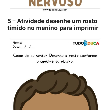
5 – Atividade desenhe um rosto
tímido no menino
para imprimir