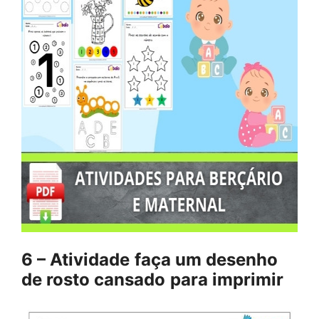
6 – Atividade
faça um desenho
de rosto cansado
para imprimir