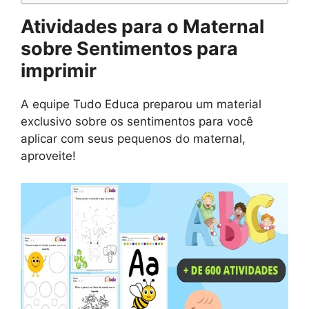
Atividades para o Maternal
sobre Sentimentos para
imprimir
A equipe Tudo Educa preparou um material
exclusivo sobre os sentimentos para você
aplicar com seus pequenos do maternal,
aproveite!