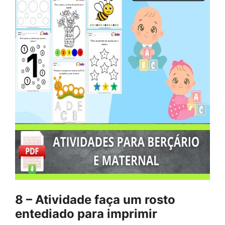
8 – Atividade faça um rosto
entediado para imprimir