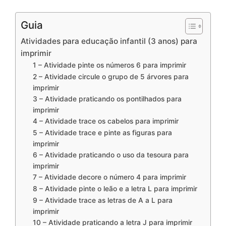
Guia
Atividades para educação infantil (3 anos) para
imprimir
1 – Atividade pinte os números 6 para imprimir
2 – Atividade circule o grupo de 5 árvores para
imprimir
3 – Atividade praticando os pontilhados para
imprimir
4 – Atividade trace os cabelos para imprimir
5 – Atividade trace e pinte as figuras para
imprimir
6 – Atividade praticando o uso da tesoura para
imprimir
7 – Atividade decore o número 4 para imprimir
8 – Atividade pinte o leão e a letra L para imprimir
9 – Atividade trace as letras de A a L para
imprimir
10 – Atividade praticando a letra J para imprimir