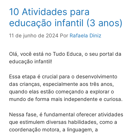
10 Atividades para
educação infantil (3 anos)
11 de junho de 2024
Por
Rafaela Diniz
Olá, você está no Tudo Educa, o seu portal da
educação infantil!
Essa etapa é crucial para o desenvolvimento
das crianças, especialmente aos três anos,
quando elas estão começando a explorar o
mundo de forma mais independente e curiosa.
Nessa fase, é fundamental oferecer atividades
que estimulem diversas habilidades, como a
coordenação motora, a linguagem, a