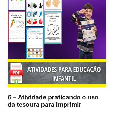
6 – Atividade
praticando o uso
da tesoura para imprimir