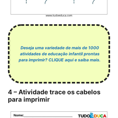
Deseja uma variedade de mais de 1000
atividades de educação infantil prontas
para imprimir? CLIQUE aqui e saiba mais.
4 – Atividade trace os cabelos
para imprimir