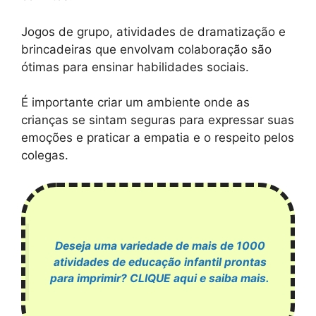
Jogos de grupo, atividades de dramatização e
brincadeiras que envolvam colaboração são
ótimas para ensinar habilidades sociais.
É importante criar um ambiente onde as
crianças se sintam seguras para expressar suas
emoções e praticar a empatia e o respeito pelos
colegas.
Deseja uma variedade de mais de 1000
atividades de educação infantil prontas
para imprimir? CLIQUE aqui e saiba mais.