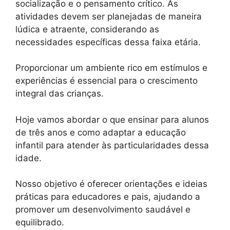
socialização e o pensamento crítico. As
atividades devem ser planejadas de maneira
lúdica e atraente, considerando as
necessidades específicas dessa faixa etária.
Proporcionar um ambiente rico em estímulos e
experiências é essencial para o crescimento
integral das crianças.
Hoje vamos abordar o que ensinar para alunos
de três anos e como adaptar a educação
infantil para atender às particularidades dessa
idade.
Nosso objetivo é oferecer orientações e ideias
práticas para educadores e pais, ajudando a
promover um desenvolvimento saudável e
equilibrado.