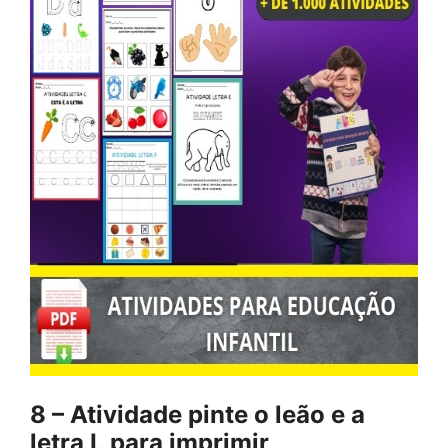
8 – Atividade pinte o leão e a
letra L para imprimir