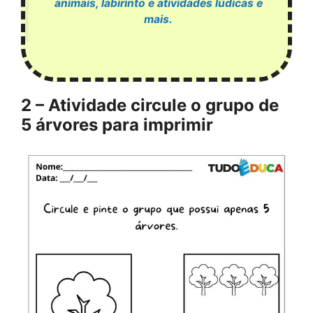
animais, labirinto e atividades lúdicas e
mais.
2 – Atividade circule o grupo de
5 árvores para imprimir