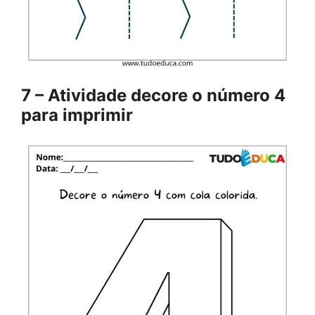
7 – Atividade decore o número 4
para imprimir