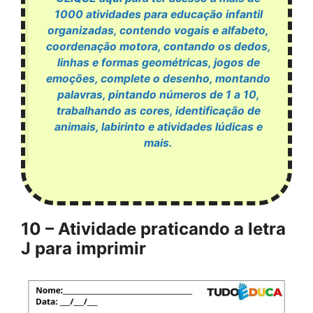
1000 atividades para educação infantil
organizadas, contendo vogais e alfabeto,
coordenação motora, contando os dedos,
linhas e formas geométricas, jogos de
emoções, complete o desenho, montando
palavras, pintando números de 1 a 10,
trabalhando as cores, identificação de
animais, labirinto e atividades lúdicas e
mais.
10 – Atividade praticando a letra
J para imprimir