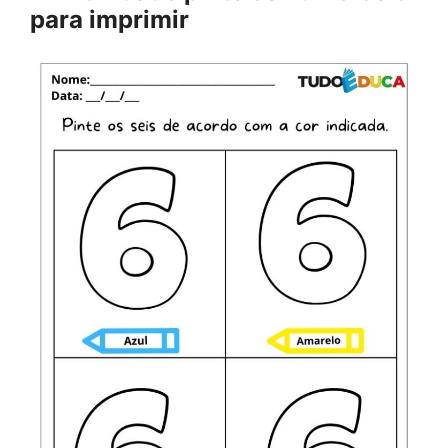
para imprimir