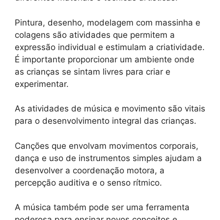
Pintura, desenho, modelagem com massinha e
colagens são atividades que permitem a
expressão individual e estimulam a criatividade.
É importante proporcionar um ambiente onde
as crianças se sintam livres para criar e
experimentar.
As atividades de música e movimento são vitais
para o desenvolvimento integral das crianças.
Canções que envolvam movimentos corporais,
dança e uso de instrumentos simples ajudam a
desenvolver a coordenação motora, a
percepção auditiva e o senso rítmico.
A música também pode ser uma ferramenta
poderosa para ensinar novos conceitos e