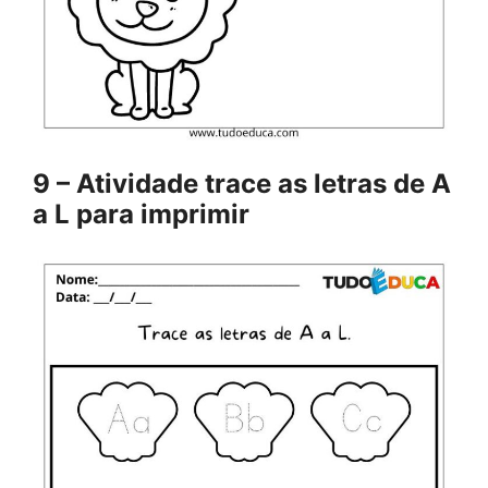
9 – Atividade trace as letras de A
a L para imprimir