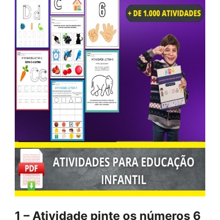
1 – Atividade pinte os números 6