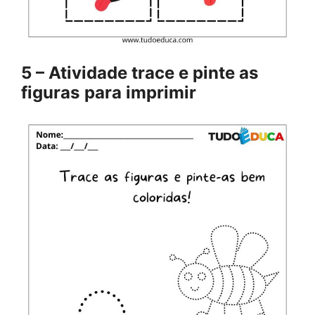
5 – Atividade trace e pinte as
figuras
para imprimir