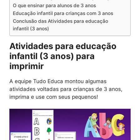
O que ensinar para alunos de 3 anos
Educação infantil para crianças com 3 anos
Conclusão das Atividades para educação
infantil (3 anos)
Atividades para educação
infantil (3 anos) para
imprimir
A equipe Tudo Educa montou algumas
atividades voltadas para crianças de 3 anos,
imprima e use com seus pequenos!