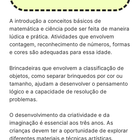
A introdução a conceitos básicos de
matemática e ciência pode ser feita de maneira
lúdica e prática. Atividades que envolvem
contagem, reconhecimento de números, formas
e cores são adequadas para essa idade.
Brincadeiras que envolvem a classificação de
objetos, como separar brinquedos por cor ou
tamanho, ajudam a desenvolver o pensamento
lógico e a capacidade de resolução de
problemas.
O desenvolvimento da criatividade e da
imaginação é essencial aos três anos. As
crianças devem ter a oportunidade de explorar
diferentes materiais e técnicas artísticas.