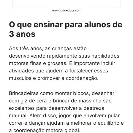
O que ensinar para alunos de
3 anos
Aos três anos, as crianças estão
desenvolvendo rapidamente suas habilidades
motoras finas e grossas. É importante incluir
atividades que ajudem a fortalecer esses
músculos e promover a coordenação.
Brincadeiras como montar blocos, desenhar
com giz de cera e brincar de massinha são
excelentes para desenvolver a destreza
manual. Além disso, jogos que envolvem pular,
correr e dançar ajudam a melhorar o equilíbrio e
a coordenação motora global.