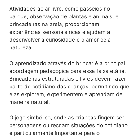
Atividades ao ar livre, como passeios no
parque, observação de plantas e animais, e
brincadeiras na areia, proporcionam
experiências sensoriais ricas e ajudam a
desenvolver a curiosidade e o amor pela
natureza.
O aprendizado através do brincar é a principal
abordagem pedagógica para essa faixa etária.
Brincadeiras estruturadas e livres devem fazer
parte do cotidiano das crianças, permitindo que
elas explorem, experimentem e aprendam de
maneira natural.
O jogo simbólico, onde as crianças fingem ser
personagens ou recriam situações do cotidiano,
é particularmente importante para o