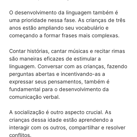
O desenvolvimento da linguagem também é
uma prioridade nessa fase. As crianças de três
anos estão ampliando seu vocabulário e
começando a formar frases mais complexas.
Contar histórias, cantar músicas e recitar rimas
são maneiras eficazes de estimular a
linguagem. Conversar com as crianças, fazendo
perguntas abertas e incentivando-as a
expressar seus pensamentos, também é
fundamental para o desenvolvimento da
comunicação verbal.
A socialização é outro aspecto crucial. As
crianças dessa idade estão aprendendo a
interagir com os outros, compartilhar e resolver
conflitos.