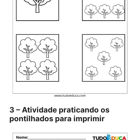
3 – Atividade praticando os
pontilhados para imprimir