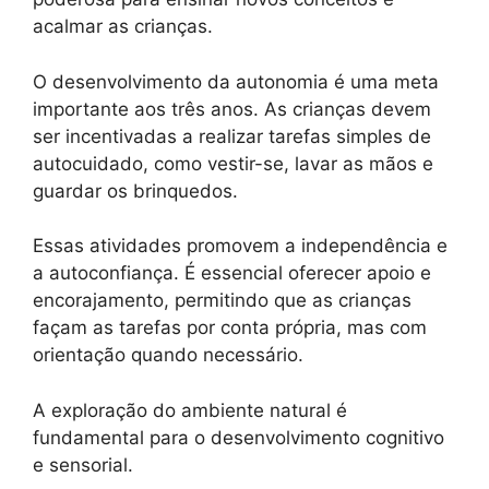
acalmar as crianças.
O desenvolvimento da autonomia é uma meta
importante aos três anos. As crianças devem
ser incentivadas a realizar tarefas simples de
autocuidado, como vestir-se, lavar as mãos e
guardar os brinquedos.
Essas atividades promovem a independência e
a autoconfiança. É essencial oferecer apoio e
encorajamento, permitindo que as crianças
façam as tarefas por conta própria, mas com
orientação quando necessário.
A exploração do ambiente natural é
fundamental para o desenvolvimento cognitivo
e sensorial.