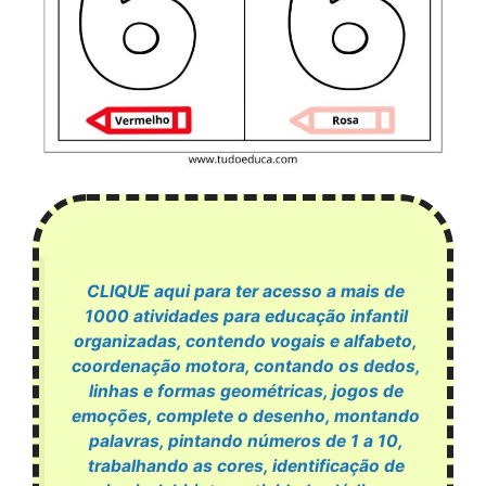
CLIQUE aqui para ter acesso a mais de
1000 atividades para educação infantil
organizadas, contendo vogais e alfabeto,
coordenação motora, contando os dedos,
linhas e formas geométricas, jogos de
emoções, complete o desenho, montando
palavras, pintando números de 1 a 10,
trabalhando as cores, identificação de