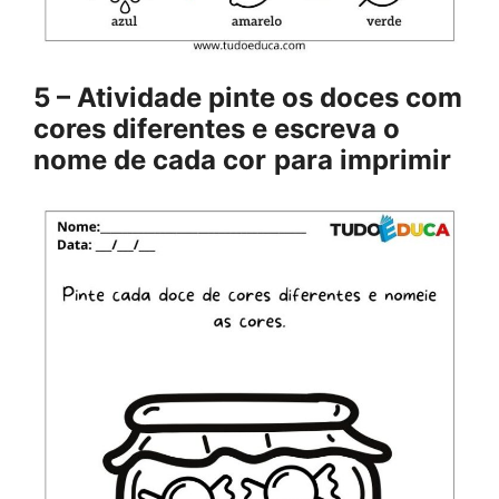
5 – Atividade pinte os doces com
cores diferentes e escreva o
nome de cada cor
para imprimir