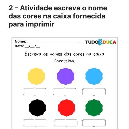
2 – Atividade escreva o nome
das cores na caixa fornecida
para imprimir