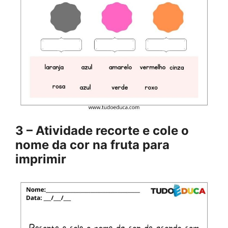
3 – Atividade recorte e cole o
nome da cor na fruta para
imprimir