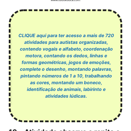
CLIQUE aqui para ter acesso a mais de 720
atividades para autistas organizadas,
contendo vogais e alfabeto, coordenação
motora, contando os dedos, linhas e
formas geométricas, jogos de emoções,
complete o desenho, montando palavras,
pintando números de 1 a 10, trabalhando
as cores, montando um boneco,
identificação de animais, labirinto e
atividades lúdicas.