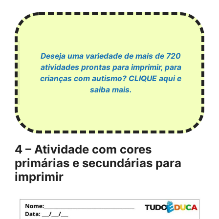
Deseja uma variedade de mais de 720
atividades prontas para imprimir, para
crianças com autismo? CLIQUE aqui e
saiba mais.
4 – Atividade com cores
primárias e secundárias para
imprimir