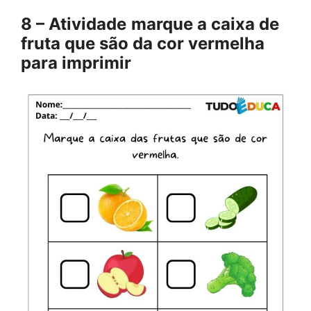
8 – Atividade
marque a caixa de
fruta que são da cor vermelha
para imprimir