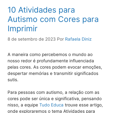
10 Atividades para
Autismo com Cores para
Imprimir
8 de setembro de 2023
Por
Rafaela Diniz
A maneira como percebemos o mundo ao
nosso redor é profundamente influenciada
pelas cores. As cores podem evocar emoções,
despertar memórias e transmitir significados
sutis.
Para pessoas com autismo, a relação com as
cores pode ser única e significativa, pensando
nisso, a equipe
Tudo Educa
trouxe esse artigo,
onde exploraremos o tema Atividades para