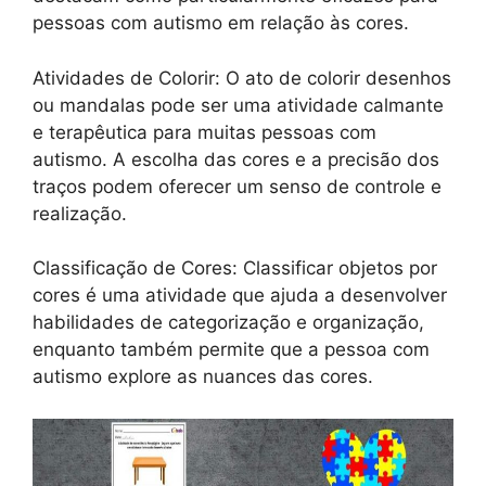
pessoas com autismo em relação às cores.
Atividades de Colorir: O ato de colorir desenhos
ou mandalas pode ser uma atividade calmante
e terapêutica para muitas pessoas com
autismo. A escolha das cores e a precisão dos
traços podem oferecer um senso de controle e
realização.
Classificação de Cores: Classificar objetos por
cores é uma atividade que ajuda a desenvolver
habilidades de categorização e organização,
enquanto também permite que a pessoa com
autismo explore as nuances das cores.