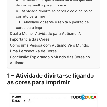
da cor vermelha para imprimir
9 – Atividade recorte as cores e cole no balão
correto para imprimir
10 – Atividade observe e repita o padrão de
cores para imprimir
Qual a Melhor Atividade para Autismo: A
Importância das Cores
Como uma Pessoa com Autismo Vê o Mundo:
Uma Perspectiva de Cores
Conclusão: Explorando o Mundo das Cores no
Autismo
1 – Atividade divirta-se ligando
as cores para imprimir