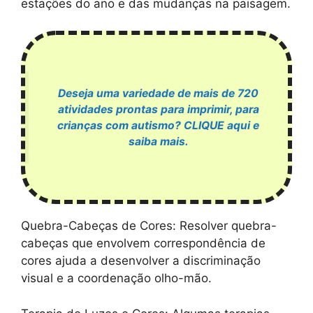
estações do ano e das mudanças na paisagem.
Deseja uma variedade de mais de 720
atividades prontas para imprimir, para
crianças com autismo? CLIQUE aqui e
saiba mais.
Quebra-Cabeças de Cores: Resolver quebra-
cabeças que envolvem correspondência de
cores ajuda a desenvolver a discriminação
visual e a coordenação olho-mão.