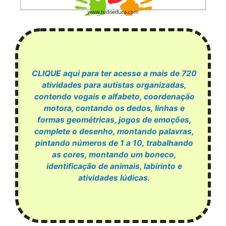
CLIQUE aqui para ter acesso a mais de 720
atividades para autistas organizadas,
contendo vogais e alfabeto, coordenação
motora, contando os dedos, linhas e
formas geométricas, jogos de emoções,
complete o desenho, montando palavras,
pintando números de 1 a 10, trabalhando
as cores, montando um boneco,
identificação de animais, labirinto e
atividades lúdicas.