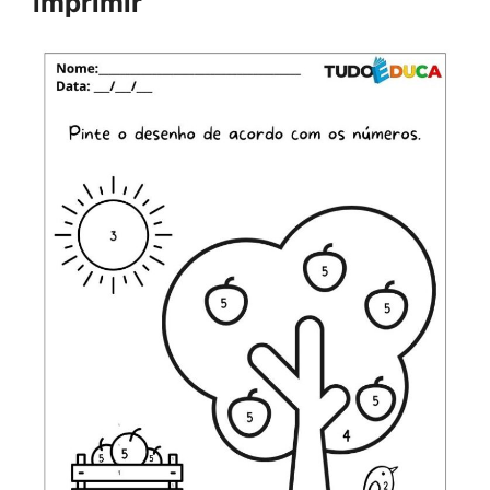
imprimir