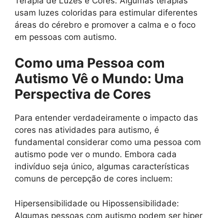
Terapia de Luzes e Cores: Algumas terapias
usam luzes coloridas para estimular diferentes
áreas do cérebro e promover a calma e o foco
em pessoas com autismo.
Como uma Pessoa com
Autismo Vê o Mundo: Uma
Perspectiva de Cores
Para entender verdadeiramente o impacto das
cores nas atividades para autismo, é
fundamental considerar como uma pessoa com
autismo pode ver o mundo. Embora cada
indivíduo seja único, algumas características
comuns de percepção de cores incluem:
Hipersensibilidade ou Hipossensibilidade:
Algumas pessoas com autismo podem ser hiper