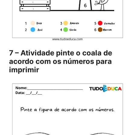
7 – Atividade pinte o coala de
acordo com os números para
imprimir