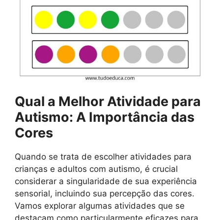
Qual a Melhor Atividade para
Autismo: A Importância das
Cores
Quando se trata de escolher atividades para
crianças e adultos com autismo, é crucial
considerar a singularidade de sua experiência
sensorial, incluindo sua percepção das cores.
Vamos explorar algumas atividades que se
destacam como particularmente eficazes para