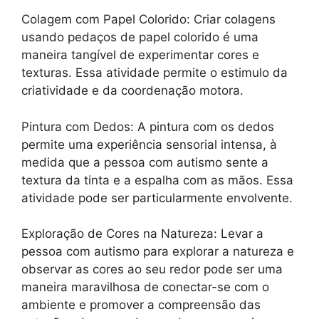
Colagem com Papel Colorido: Criar colagens
usando pedaços de papel colorido é uma
maneira tangível de experimentar cores e
texturas. Essa atividade permite o estimulo da
criatividade e da coordenação motora.
Pintura com Dedos: A pintura com os dedos
permite uma experiência sensorial intensa, à
medida que a pessoa com autismo sente a
textura da tinta e a espalha com as mãos. Essa
atividade pode ser particularmente envolvente.
Exploração de Cores na Natureza: Levar a
pessoa com autismo para explorar a natureza e
observar as cores ao seu redor pode ser uma
maneira maravilhosa de conectar-se com o
ambiente e promover a compreensão das