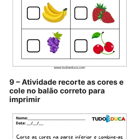
9 – Atividade recorte as cores e
cole no balão correto para
imprimir