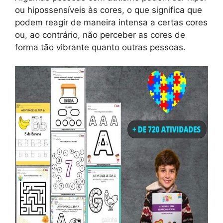
ou hipossensíveis às cores, o que significa que
podem reagir de maneira intensa a certas cores
ou, ao contrário, não perceber as cores de
forma tão vibrante quanto outras pessoas.