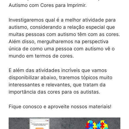
Autismo com Cores para Imprimir.
Investigaremos qual é a melhor atividade para
autismo, considerando a relação especial que
muitas pessoas com autismo têm com as cores.
Além disso, mergulharemos na perspectiva
única de como uma pessoa com autismo vê o
mundo em termos de cores.
E além das atividades incríveis que vamos
disponibilizar abaixo, traremos tópicos muito
interessantes e relevantes, que tratam da
importância das cores para os autistas.
Fique conosco e aproveite nossos materiais!