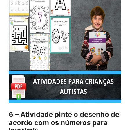
6 – Atividade pinte o desenho de
acordo com os números para