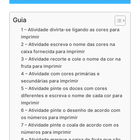
Guia
1 – Atividade divirta-se ligando as cores para
imprimir
2 – Atividade escreva o nome das cores na
caixa fornecida para imprimir
3 – Atividade recorte e cole o nome da cor na
fruta para imprimir
4 – Atividade com cores primárias e
secundárias para imprimir
5 – Atividade pinte os doces com cores
diferentes e escreva o nome de cada cor para
imprimir
6 – Atividade pinte o desenho de acordo com
os números para imprimir
7 – Atividade pinte o coala de acordo com os
números para imprimir
8 – Atividade marque a caixa de fruta que são