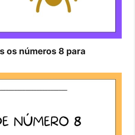
os os números 8 para