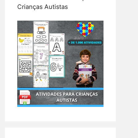
Crianças Autistas