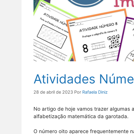
Atividades Núme
28 de abril de 2023
Por
Rafaela Diniz
No artigo de hoje vamos trazer algumas 
alfabetização matemática da garotada.
O número oito aparece frequentemente n