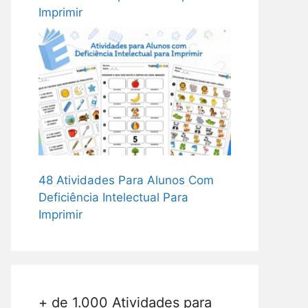
Imprimir
48 Atividades Para Alunos Com
Deficiência Intelectual Para
Imprimir
+ de 1.000 Atividades para