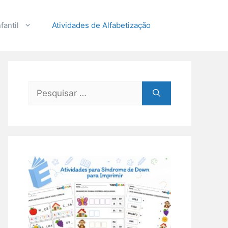
fantil
Atividades de Alfabetização
Pesquisar
por: