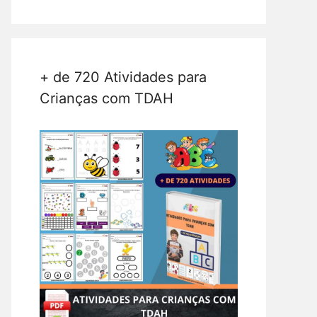
+ de 720 Atividades para
Crianças com TDAH