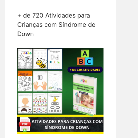
+ de 720 Atividades para
Crianças com Síndrome de
Down