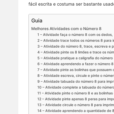
fácil escrita e costuma ser bastante usa
Guia
Melhores Atividades com o Número 8
1 – Atividade faça o número 8 com os dedos, 
2 – Atividade trace todos os números 8 para i
3 – Atividade do número 8, trace, escreva e p
4 – Atividade pinte os 8 limões e trace os nú
5 – Atividade pratique a caligrafia do número
6 – Atividade aprendendo a fazer o número 8 
7 – Atividade pinte as bolinhas que possuem 
8 – Atividade escreva, circule e pinte o númer
9 – Atividade tabuada do número 8 para impr
10 – Atividade complete a tabuada do número
11 – Atividade pinte o número 8 e as bolinhas
12 – Atividade pinte apenas 8 peras para impr
13 – Atividade circule o número 8 para imprim
14 – Atividade aprendendo a quantidade de 8