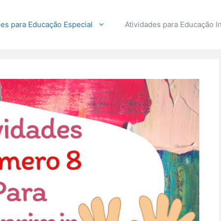
des para Educação Especial
Atividades para Educação In