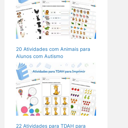
20 Atividades com Animais para
Alunos com Autismo
22 Atividades para TDAH para