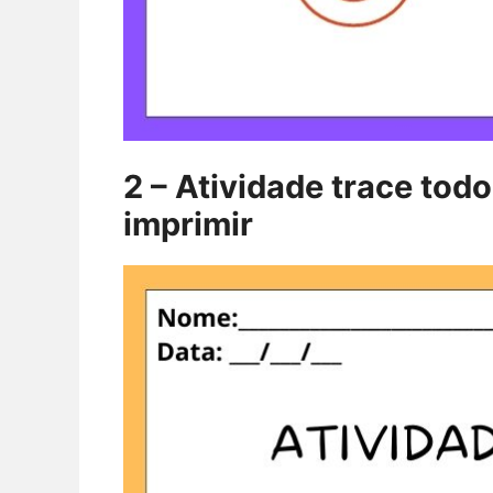
2 – Atividade trace tod
imprimir