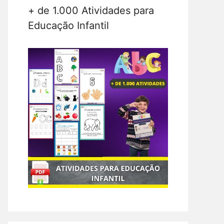
+ de 1.000 Atividades para
Educação Infantil