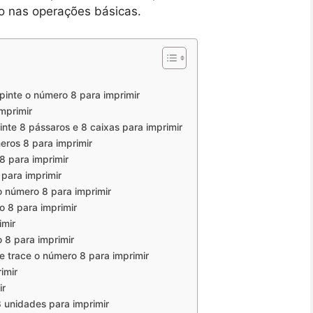
do nas operações básicas.
pinte o número 8 para imprimir
mprimir
inte 8 pássaros e 8 caixas para imprimir
meros 8 para imprimir
 8 para imprimir
para imprimir
o número 8 para imprimir
o 8 para imprimir
imir
 8 para imprimir
 e trace o número 8 para imprimir
imir
ir
 unidades para imprimir