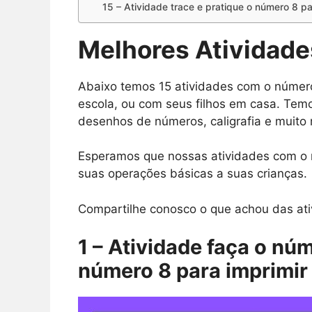
15 – Atividade trace e pratique o número 8 pa
Melhores Atividad
Abaixo temos 15 atividades com o número 
escola, ou com seus filhos em casa. Temo
desenhos de números, caligrafia e muito 
Esperamos que nossas atividades com o n
suas operações básicas a suas crianças.
Compartilhe conosco o que achou das ati
1 – Atividade faça o nú
número 8 para imprimir