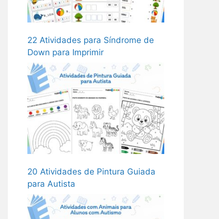
22 Atividades para Síndrome de
Down para Imprimir
20 Atividades de Pintura Guiada
para Autista