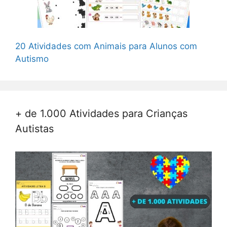
20 Atividades com Animais para Alunos com
Autismo
+ de 1.000 Atividades para Crianças
Autistas