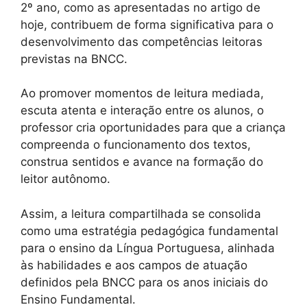
2º ano, como as apresentadas no artigo de
hoje, contribuem de forma significativa para o
desenvolvimento das competências leitoras
previstas na BNCC.
Ao promover momentos de leitura mediada,
escuta atenta e interação entre os alunos, o
professor cria oportunidades para que a criança
compreenda o funcionamento dos textos,
construa sentidos e avance na formação do
leitor autônomo.
Assim, a leitura compartilhada se consolida
como uma estratégia pedagógica fundamental
para o ensino da Língua Portuguesa, alinhada
às habilidades e aos campos de atuação
definidos pela BNCC para os anos iniciais do
Ensino Fundamental.