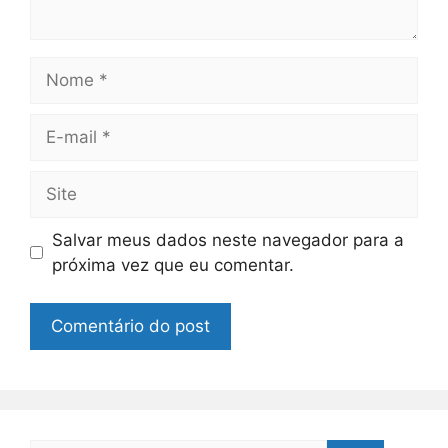
Nome
E-
mail
Site
Salvar meus dados neste navegador para a
próxima vez que eu comentar.