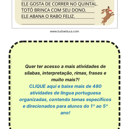
Quer ter acesso a mais atividades de
sílabas, interpretação, rimas, frases e
muito mais?!
CLIQUE aqui e baixe mais de 480
atividades de língua portuguesa
organizadas, contendo temas específicos
e direcionados para alunos do 1º ao 5º
ano!