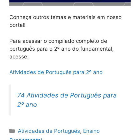
Conheça outros temas e materiais em nosso
portal!
Para acessar o compilado completo de
português para o 2º ano do fundamental,
acesse:
Atividades de Português para 2º ano
74 Atividades de Português para
2º ano
Categorias
Atividades de Português
,
Ensino