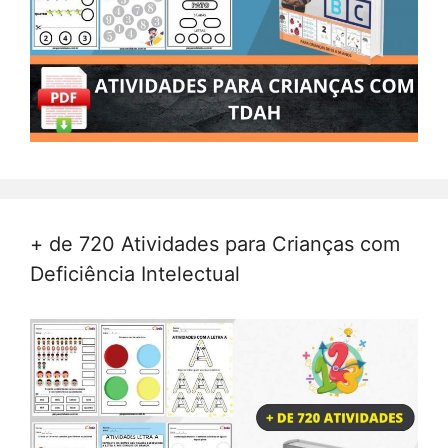
+ de 720 Atividades para Crianças com
Deficiência Intelectual