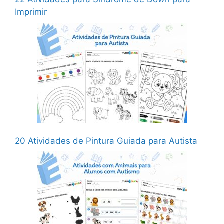
Imprimir
20 Atividades de Pintura Guiada para Autista