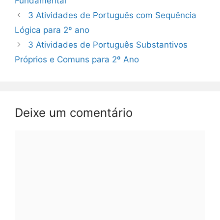
Fundamental
3 Atividades de Português com Sequência
Lógica para 2º ano
3 Atividades de Português Substantivos
Próprios e Comuns para 2º Ano
Deixe um comentário
Comentário