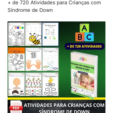
+ de 720 Atividades para Crianças com
Síndrome de Down