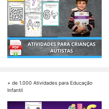
+ de 1.000 Atividades para Educação
Infantil