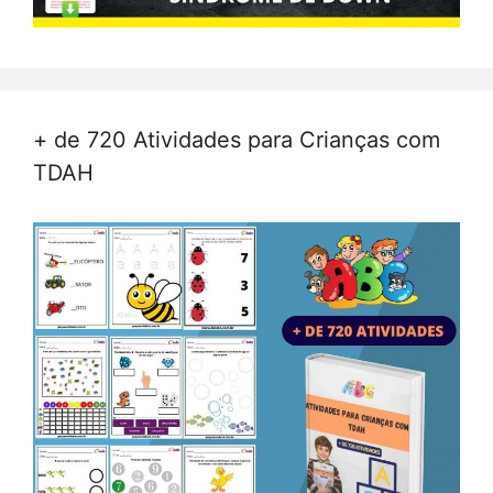
+ de 720 Atividades para Crianças com
TDAH