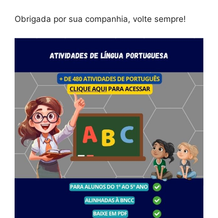
Obrigada por sua companhia, volte sempre!