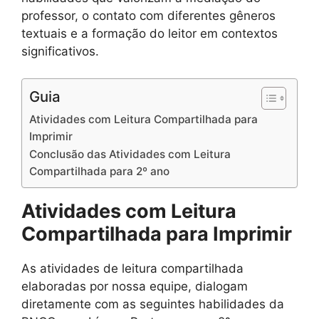
professor, o contato com diferentes gêneros
textuais e a formação do leitor em contextos
significativos.
Guia
Atividades com Leitura Compartilhada para
Imprimir
Conclusão das Atividades com Leitura
Compartilhada para 2º ano
Atividades com Leitura
Compartilhada para Imprimir
As atividades de leitura compartilhada
elaboradas por nossa equipe, dialogam
diretamente com as seguintes habilidades da