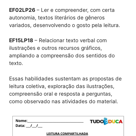
EF02LP26
– Ler e compreender, com certa
autonomia, textos literários de gêneros
variados, desenvolvendo o gosto pela leitura.
EF15LP18
– Relacionar texto verbal com
ilustrações e outros recursos gráficos,
ampliando a compreensão dos sentidos do
texto.
Essas habilidades sustentam as propostas de
leitura coletiva, exploração das ilustrações,
compreensão oral e resposta a perguntas,
como observado nas atividades do material.