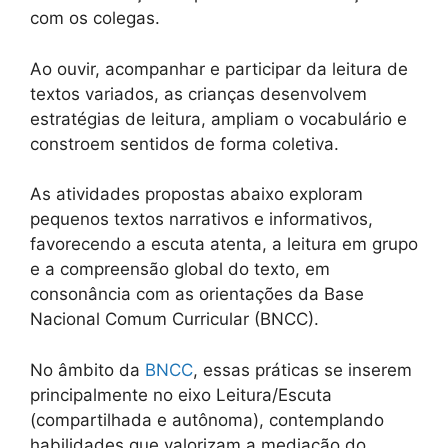
com os colegas.
Ao ouvir, acompanhar e participar da leitura de
textos variados, as crianças desenvolvem
estratégias de leitura, ampliam o vocabulário e
constroem sentidos de forma coletiva.
As atividades propostas abaixo exploram
pequenos textos narrativos e informativos,
favorecendo a escuta atenta, a leitura em grupo
e a compreensão global do texto, em
consonância com as orientações da Base
Nacional Comum Curricular (BNCC).
No âmbito da
BNCC
, essas práticas se inserem
principalmente no eixo Leitura/Escuta
(compartilhada e autônoma), contemplando
habilidades que valorizam a mediação do