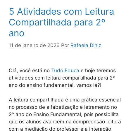
5 Atividades com Leitura
Compartilhada para 2º
ano
11 de janeiro de 2026
Por
Rafaela Diniz
Olá, você está no
Tudo Educa
e hoje teremos
atividades com leitura compartilhada para 2º
ano do ensino fundamental, vamos lá?!
A leitura compartilhada é uma prática essencial
no processo de alfabetização e letramento no
2º ano do Ensino Fundamental, pois possibilita
que os alunos avancem na compreensão leitora
com a mediação do professor e a interação