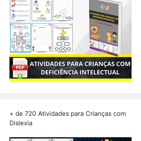
+ de 720 Atividades para Crianças com
Dislexia