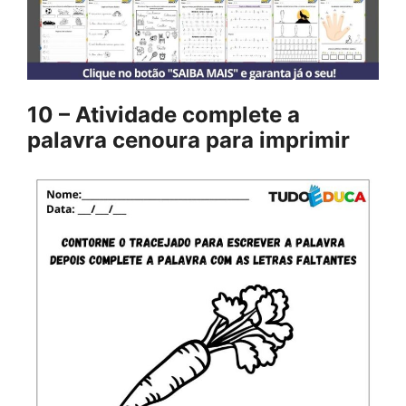
10 – Atividade complete a
palavra cenoura para imprimir