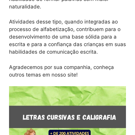
naturalidade.
Atividades desse tipo, quando integradas ao
processo de alfabetização, contribuem para o
desenvolvimento de uma base sólida para a
escrita e para a confiança das crianças em suas
habilidades de comunicação escrita.
Agradecemos por sua companhia, conheça
outros temas em nosso site!