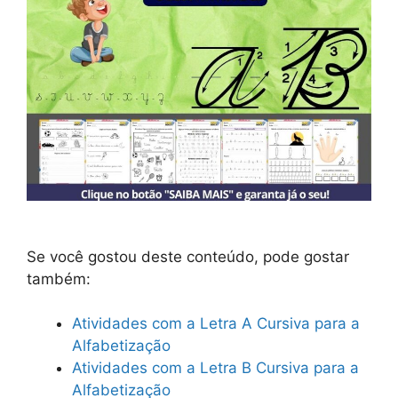
Se você gostou deste conteúdo, pode gostar
também:
Atividades com a Letra A Cursiva para a
Alfabetização
Atividades com a Letra B Cursiva para a
Alfabetização