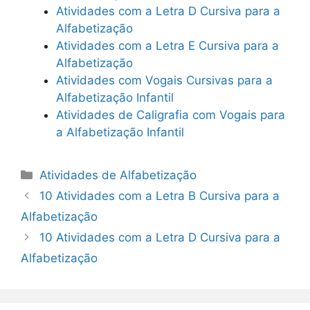
Atividades com a Letra D Cursiva para a
Alfabetização
Atividades com a Letra E Cursiva para a
Alfabetização
Atividades com Vogais Cursivas para a
Alfabetização Infantil
Atividades de Caligrafia com Vogais para
a Alfabetização Infantil
Categorias
Atividades de Alfabetização
10 Atividades com a Letra B Cursiva para a
Alfabetização
10 Atividades com a Letra D Cursiva para a
Alfabetização