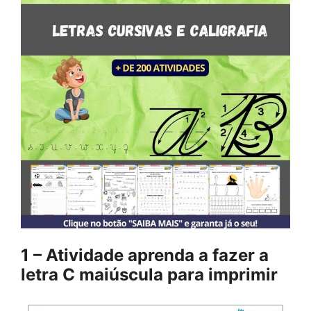
1 – Atividade aprenda a fazer a
letra C maiúscula para imprimir