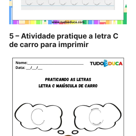
5 – Atividade pratique a letra C
de carro para imprimir