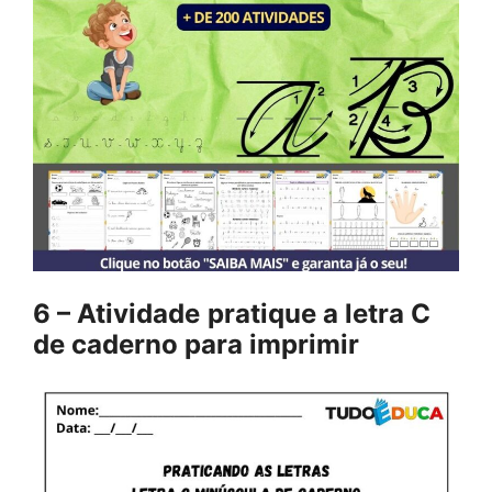
6 – Atividade
pratique a letra C
de caderno para imprimir