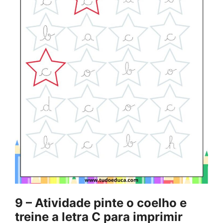
9 – Atividade pinte o coelho e
treine a letra C para imprimir