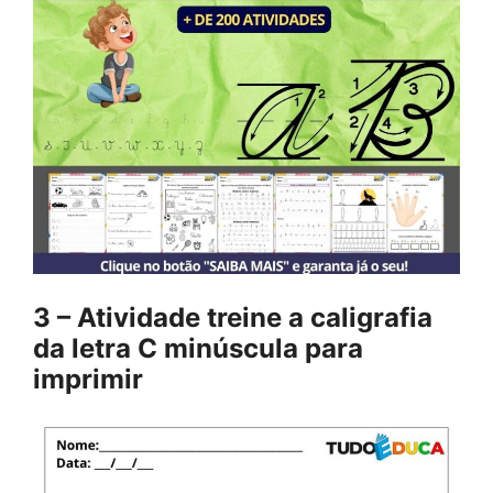
3 – Atividade treine a caligrafia
da letra C minúscula para
imprimir