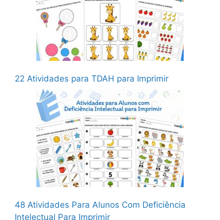
22 Atividades para TDAH para Imprimir
48 Atividades Para Alunos Com Deficiência
Intelectual Para Imprimir