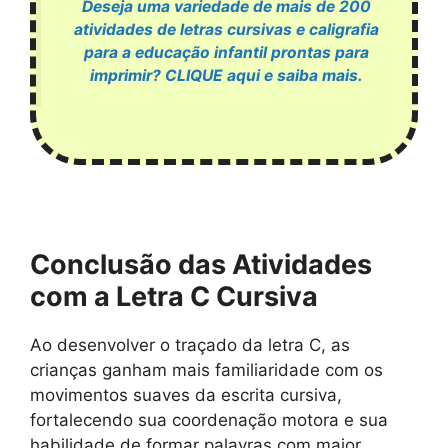
Deseja uma variedade de mais de 200
atividades de letras cursivas e caligrafia
para a educação infantil prontas para
imprimir? CLIQUE aqui e saiba mais.
Conclusão das Atividades
com a Letra C Cursiva
Ao desenvolver o traçado da letra C, as
crianças ganham mais familiaridade com os
movimentos suaves da escrita cursiva,
fortalecendo sua coordenação motora e sua
habilidade de formar palavras com maior