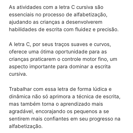
As atividades com a letra C cursiva são
essenciais no processo de alfabetização,
ajudando as crianças a desenvolverem
habilidades de escrita com fluidez e precisão.
A letra C, por seus traços suaves e curvos,
oferece uma ótima oportunidade para as
crianças praticarem o controle motor fino, um
aspecto importante para dominar a escrita
cursiva.
Trabalhar com essa letra de forma lúdica e
dinâmica não só aprimora a técnica de escrita,
mas também torna o aprendizado mais
agradável, encorajando os pequenos a se
sentirem mais confiantes em seu progresso na
alfabetização.