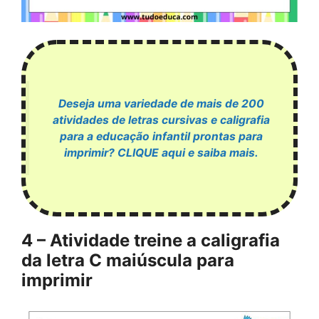
Deseja uma variedade de mais de 200
atividades de letras cursivas e caligrafia
para a educação infantil prontas para
imprimir? CLIQUE aqui e saiba mais.
4 – Atividade treine a caligrafia
da letra C maiúscula para
imprimir