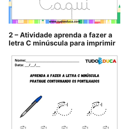
2 – Atividade aprenda a fazer a
letra C minúscula para imprimir