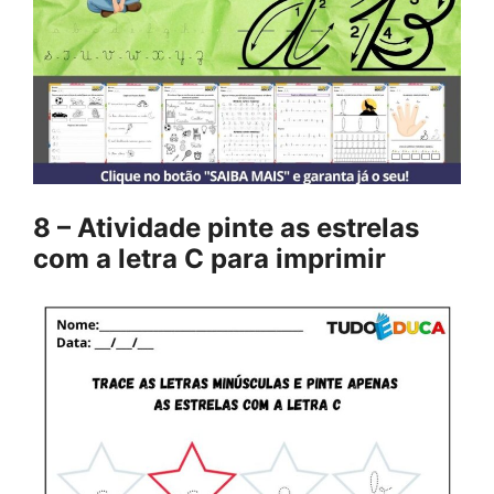
8 – Atividade pinte as estrelas
com a letra C para imprimir