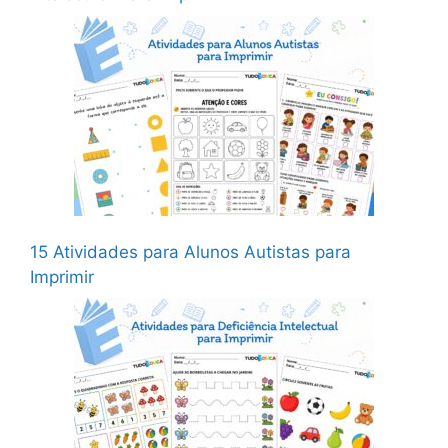
15 Atividades para Alunos Autistas para
Imprimir