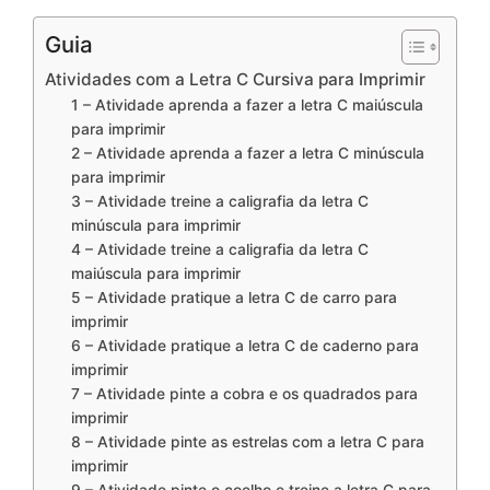
Guia
Atividades com a Letra C Cursiva para Imprimir
1 – Atividade aprenda a fazer a letra C maiúscula
para imprimir
2 – Atividade aprenda a fazer a letra C minúscula
para imprimir
3 – Atividade treine a caligrafia da letra C
minúscula para imprimir
4 – Atividade treine a caligrafia da letra C
maiúscula para imprimir
5 – Atividade pratique a letra C de carro para
imprimir
6 – Atividade pratique a letra C de caderno para
imprimir
7 – Atividade pinte a cobra e os quadrados para
imprimir
8 – Atividade pinte as estrelas com a letra C para
imprimir