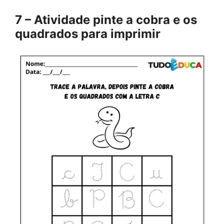
7 – Atividade pinte a cobra e os
quadrados para imprimir