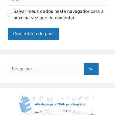
Salvar meus dados neste navegador para a
próxima vez que eu comentar.
Pesquisar
por: