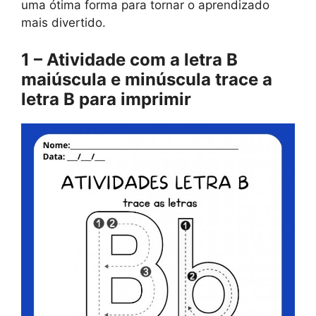
uma ótima forma para tornar o aprendizado
mais divertido.
1 – Atividade com a letra B
maiúscula e minúscula trace a
letra B para imprimir