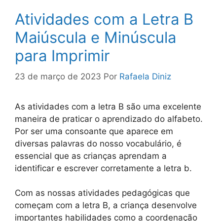
Atividades com a Letra B
Maiúscula e Minúscula
para Imprimir
23 de março de 2023
Por
Rafaela Diniz
As atividades com a letra B são uma excelente
maneira de praticar o aprendizado do alfabeto.
Por ser uma consoante que aparece em
diversas palavras do nosso vocabulário, é
essencial que as crianças aprendam a
identificar e escrever corretamente a letra b.
Com as nossas atividades pedagógicas que
começam com a letra B, a criança desenvolve
importantes habilidades como a coordenação