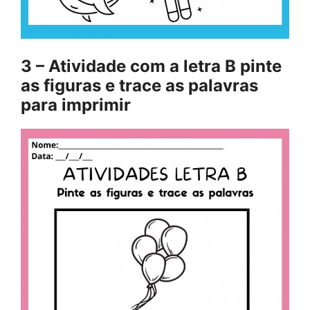
3 – Atividade com a letra B pinte
as figuras e trace as palavras
para imprimir