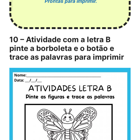
Prontas para imprimir.
10 – Atividade com a letra B
pinte a borboleta e o botão e
trace as palavras
para imprimir