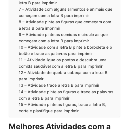
letra B para imprimir
7 – Atividade com alguns alimentos e animais que
começam com a letra B para imprimir
8 – Atividade pinte as figuras que começam com
a letra B para imprimir
9 – Atividade pinte as comidas e circule as que
começam com a letra B para imprimir
10 – Atividade com a letra B pinte a borboleta e o
botão e trace as palavras para imprimir
11 – Atividade ligue os pontos e descubra uma
comida saudável com a letra B para imprimir
12 – Atividade de quebra cabeça com a letra B
para imprimir
13 – Atividade trace a letra B para imprimir
14 – Atividade pinte as figuras e trace as palavras
com a letra B para imprimir
15 – Atividade pinte as figuras, trace a letra B,
corte e plastifique para imprimir
Melhores Atividades com a