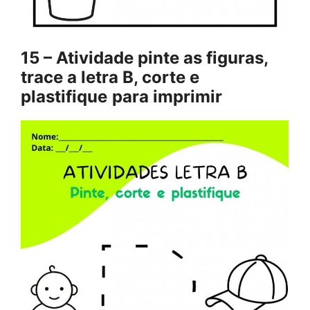
15 – Atividade pinte as figuras,
trace a letra B, corte e
plastifique
para imprimir