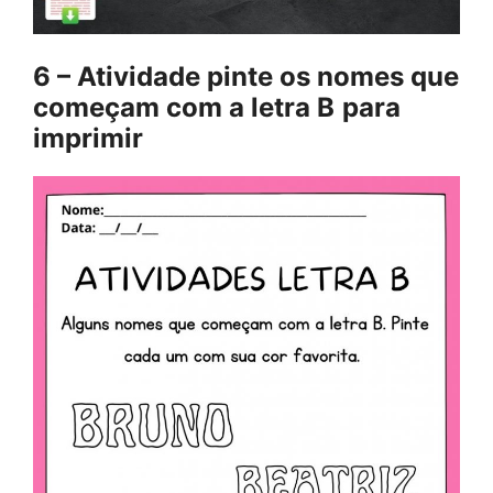
6 – Atividade pinte os nomes que
começam com a letra B
para
imprimir