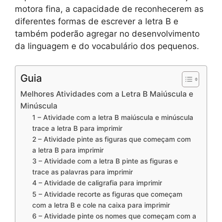
motora fina, a capacidade de reconhecerem as
diferentes formas de escrever a letra B e
também poderão agregar no desenvolvimento
da linguagem e do vocabulário dos pequenos.
Guia
Melhores Atividades com a Letra B Maiúscula e
Minúscula
1 – Atividade com a letra B maiúscula e minúscula
trace a letra B para imprimir
2 – Atividade pinte as figuras que começam com
a letra B para imprimir
3 – Atividade com a letra B pinte as figuras e
trace as palavras para imprimir
4 – Atividade de caligrafia para imprimir
5 – Atividade recorte as figuras que começam
com a letra B e cole na caixa para imprimir
6 – Atividade pinte os nomes que começam com a