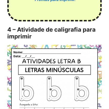
4 – Atividade de caligrafia para
imprimir