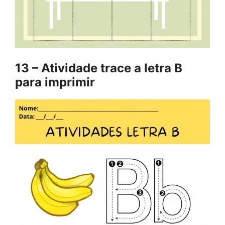
13 – Atividade trace a letra B
para imprimir