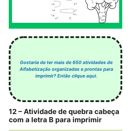
Gostaria de ter mais de 650 atividades de
Alfabetização organizadas e prontas para
imprimir? Então clique aqui.
12 – Atividade de quebra cabeça
com a letra B para imprimir