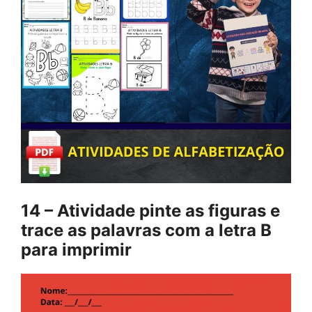
14 – Atividade pinte as figuras e
trace as palavras com a letra B
para imprimir