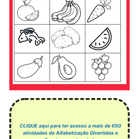
CLIQUE aqui para ter acesso a mais de 650
atividades de Alfabetização Divertidas e