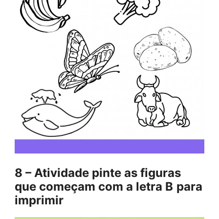
8 – Atividade pinte as figuras
que começam com a letra B
para
imprimir