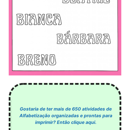
Gostaria de ter mais de 650 atividades de
Alfabetização organizadas e prontas para
imprimir? Então clique aqui.