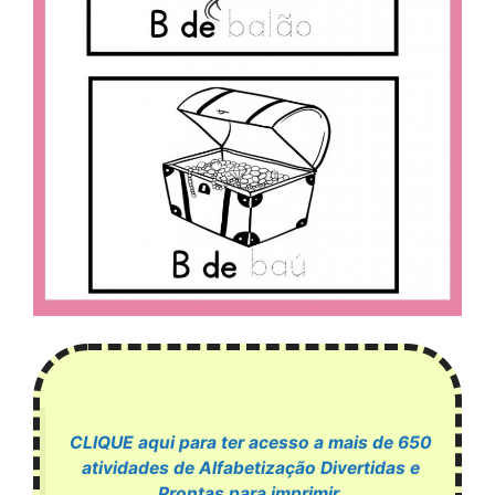
CLIQUE aqui para ter acesso a mais de 650
atividades de Alfabetização Divertidas e
Prontas para imprimir.