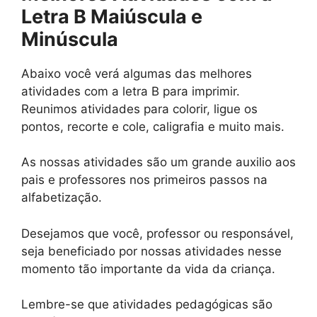
Letra B Maiúscula e
Minúscula
Abaixo você verá algumas das melhores
atividades com a letra B para imprimir.
Reunimos atividades para colorir, ligue os
pontos, recorte e cole, caligrafia e muito mais.
As nossas atividades são um grande auxilio aos
pais e professores nos primeiros passos na
alfabetização.
Desejamos que você, professor ou responsável,
seja beneficiado por nossas atividades nesse
momento tão importante da vida da criança.
Lembre-se que atividades pedagógicas são