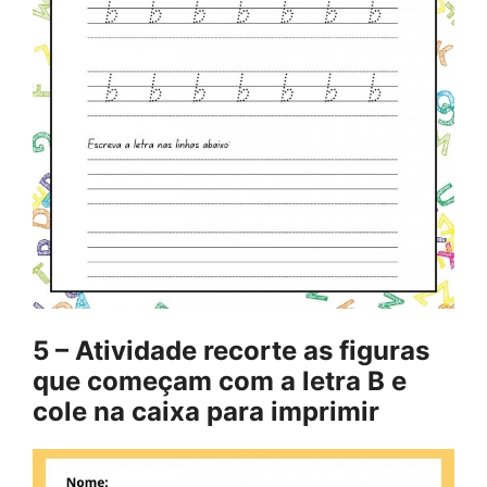
5 – Atividade recorte as figuras
que começam com a letra B e
cole na caixa para imprimir