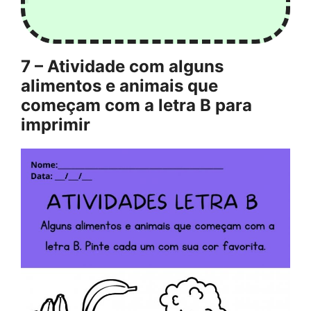
7 – Atividade com alguns
alimentos e animais que
começam com a letra B para
imprimir