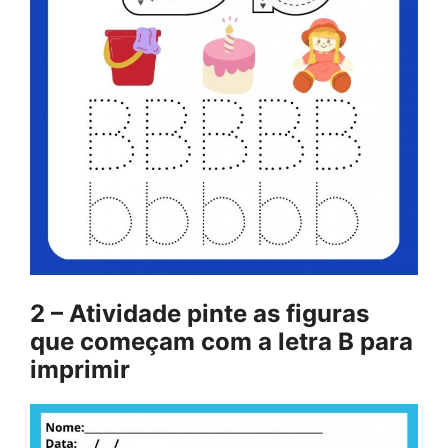
2 – Atividade pinte as figuras
que começam com a letra B para
imprimir