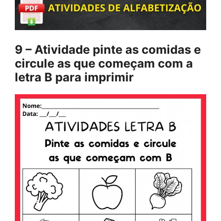
9 – Atividade pinte as comidas e
circule as que começam com a
letra B para imprimir