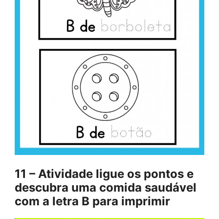
11 – Atividade ligue os pontos e
descubra uma comida saudável
com a letra B para imprimir