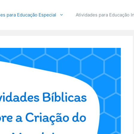
des para Educação Especial
Atividades para Educação In