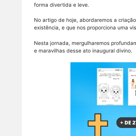
forma divertida e leve.
No artigo de hoje, abordaremos a criação
existência, e que nos proporciona uma vis
Nesta jornada, mergulharemos profundam
e maravilhas desse ato inaugural divino.