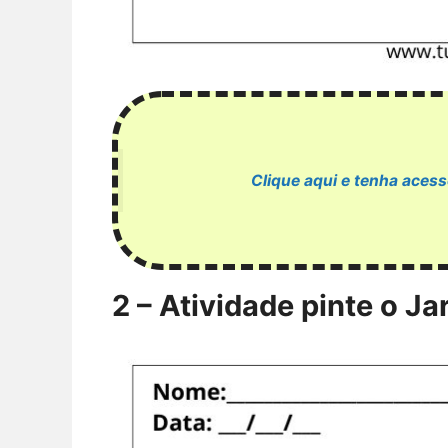
Clique aqui e tenha acess
2 – Atividade pinte o J