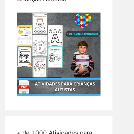
+ de 1.000 Atividades para