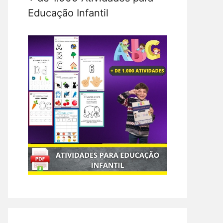
Educação Infantil