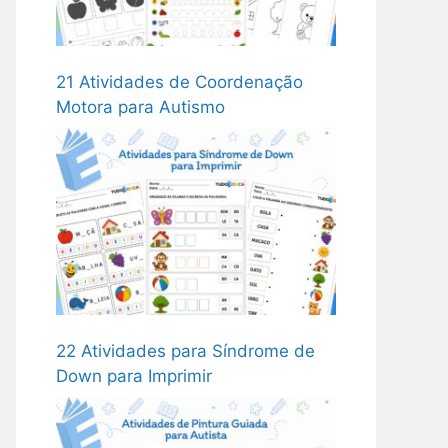
21 Atividades de Coordenação
Motora para Autismo
22 Atividades para Síndrome de
Down para Imprimir