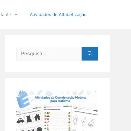
fantil
Atividades de Alfabetização
Pesquisar
por: