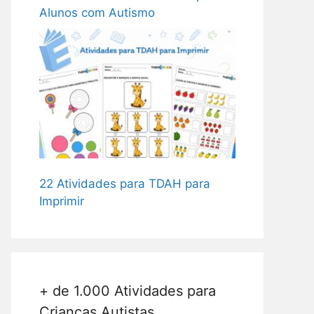
Alunos com Autismo
22 Atividades para TDAH para
Imprimir
+ de 1.000 Atividades para
Crianças Autistas