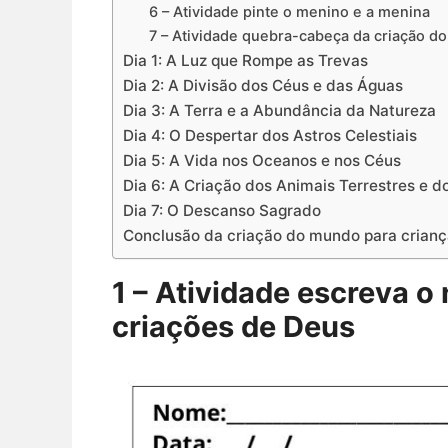
6 – Atividade pinte o menino e a menina
7 – Atividade quebra-cabeça da criação d
Dia 1: A Luz que Rompe as Trevas
Dia 2: A Divisão dos Céus e das Águas
Dia 3: A Terra e a Abundância da Natureza
Dia 4: O Despertar dos Astros Celestiais
Dia 5: A Vida nos Oceanos e nos Céus
Dia 6: A Criação dos Animais Terrestres e
Dia 7: O Descanso Sagrado
Conclusão da criação do mundo para crianç
1 – Atividade escreva 
criações de Deus