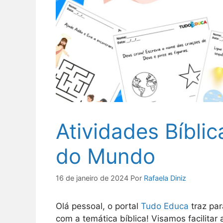
Atividades Bíbli
do Mundo
16 de janeiro de 2024
Por
Rafaela Diniz
Olá pessoal, o portal
Tudo Educa
traz par
com a temática bíblica! Visamos facilitar