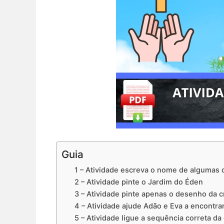
Guia
1 – Atividade escreva o nome de algumas 
2 – Atividade pinte o Jardim do Éden
3 – Atividade pinte apenas o desenho da c
4 – Atividade ajude Adão e Eva a encontr
5 – Atividade ligue a sequência correta d