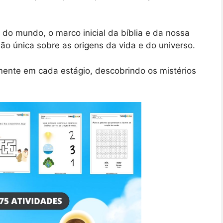
 do mundo, o marco inicial da bíblia e da nossa
ão única sobre as origens da vida e do universo.
ente em cada estágio, descobrindo os mistérios