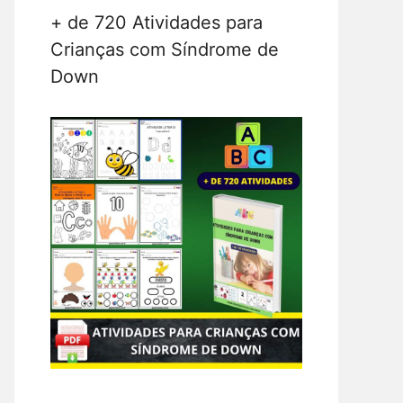
+ de 720 Atividades para
Crianças com Síndrome de
Down