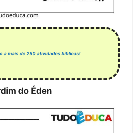
o a mais de 250 atividades bíblicas!
ardim do Éden