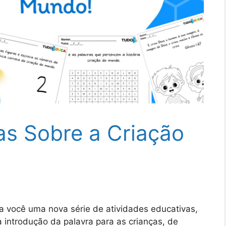
cas Sobre a Criação
a você uma nova série de atividades educativas,
 a introdução da palavra para as crianças, de