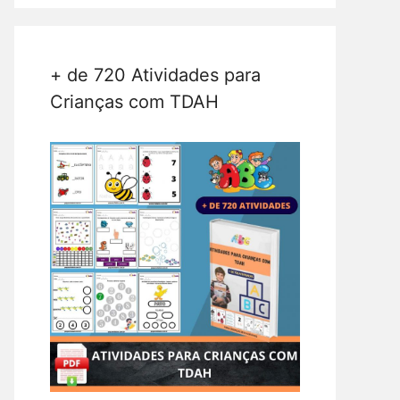
+ de 720 Atividades para
Crianças com TDAH