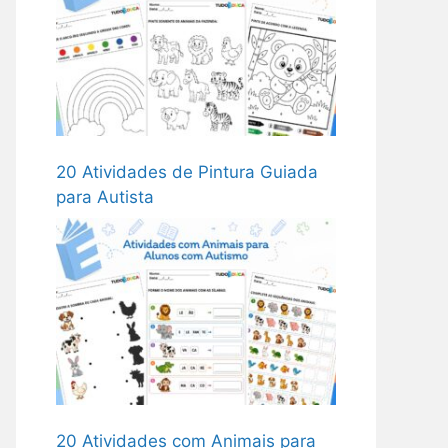
20 Atividades de Pintura Guiada
para Autista
20 Atividades com Animais para