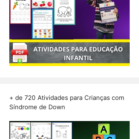
+ de 720 Atividades para Crianças com
Síndrome de Down