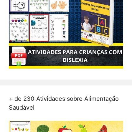
+ de 230 Atividades sobre Alimentação
Saudável