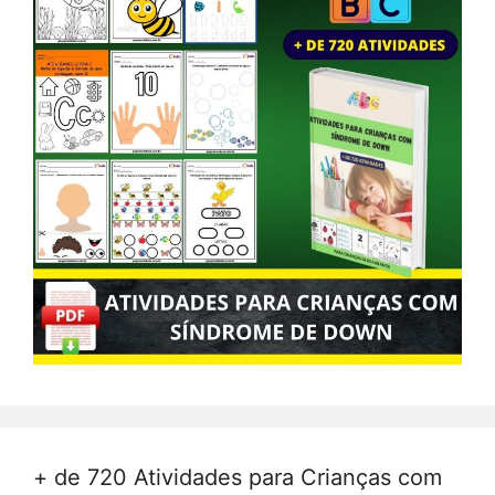
+ de 720 Atividades para Crianças com