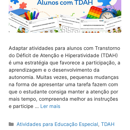
Adaptar atividades para alunos com Transtorno
do Déficit de Atenção e Hiperatividade (TDAH)
é uma estratégia que favorece a participação, a
aprendizagem e o desenvolvimento da
autonomia. Muitas vezes, pequenas mudanças
na forma de apresentar uma tarefa fazem com
que o estudante consiga manter a atenção por
mais tempo, compreenda melhor as instruções
e participe …
Ler mais
Categorias
Atividades para Educação Especial
,
TDAH