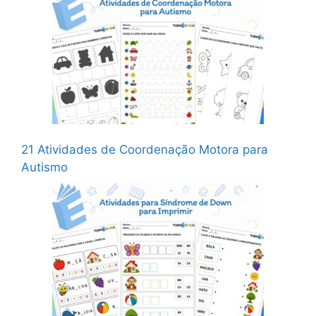
21 Atividades de Coordenação Motora para
Autismo