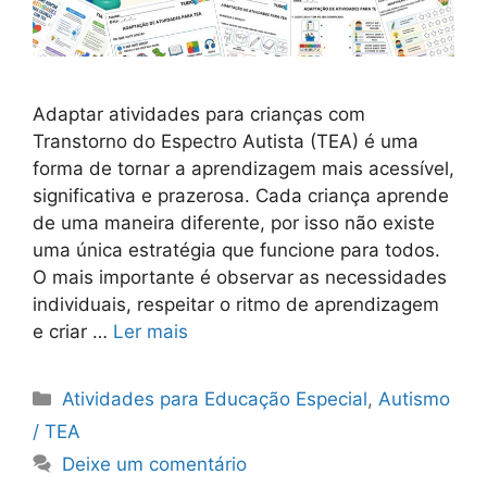
Adaptar atividades para crianças com
Transtorno do Espectro Autista (TEA) é uma
forma de tornar a aprendizagem mais acessível,
significativa e prazerosa. Cada criança aprende
de uma maneira diferente, por isso não existe
uma única estratégia que funcione para todos.
O mais importante é observar as necessidades
individuais, respeitar o ritmo de aprendizagem
e criar …
Ler mais
Categorias
Atividades para Educação Especial
,
Autismo
/ TEA
Deixe um comentário