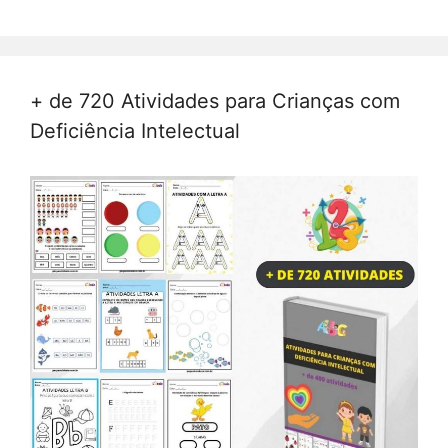
+ de 720 Atividades para Crianças com
Deficiência Intelectual