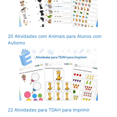
20 Atividades com Animais para Alunos com
Autismo
22 Atividades para TDAH para Imprimir