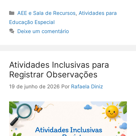
Categorias
AEE e Sala de Recursos
,
Atividades para
Educação Especial
Deixe um comentário
Atividades Inclusivas para
Registrar Observações
19 de junho de 2026
Por
Rafaela Diniz