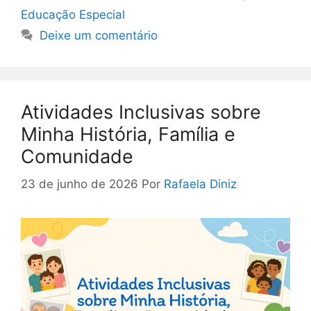
Educação Especial
Deixe um comentário
Atividades Inclusivas sobre
Minha História, Família e
Comunidade
23 de junho de 2026
Por
Rafaela Diniz