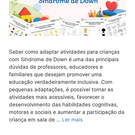
Saber como adaptar atividades para crianças
com Síndrome de Down é uma das principais
dúvidas de professores, educadores e
familiares que desejam promover uma
educação verdadeiramente inclusiva. Com
pequenas adaptações, é possível tornar as
atividades mais acessíveis, favorecer o
desenvolvimento das habilidades cognitivas,
motoras e sociais e aumentar a participação da
criança em sala de …
Ler mais