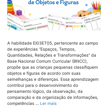
A habilidade EI03ET05, pertencente ao campo
de experiências “Espaços, Tempos,
Quantidades, Relações e Transformações” da
Base Nacional Comum Curricular (BNCC),
propõe que as crianças pequenas classifiquem
objetos e figuras de acordo com suas
semelhanças e diferenças. Essa aprendizagem
contribui para o desenvolvimento do
pensamento lógico, da observação, da
comparação e da organização de informações,
competências …
Ler mais