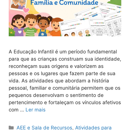
A Educação Infantil é um período fundamental
para que as crianças construam sua identidade,
reconheçam suas origens e valorizem as
pessoas e os lugares que fazem parte de sua
vida. As atividades que abordam a história
pessoal, familiar e comunitária permitem que os
pequenos desenvolvam o sentimento de
pertencimento e fortaleçam os vínculos afetivos
com …
Ler mais
Categorias
AEE e Sala de Recursos
,
Atividades para