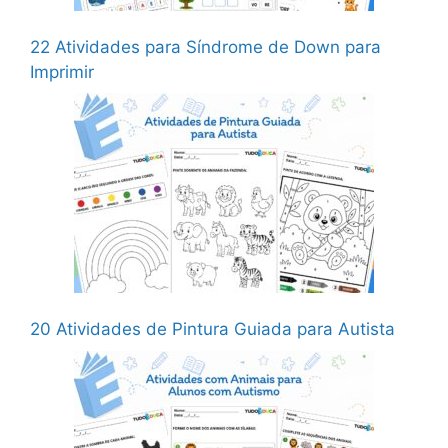
22 Atividades para Síndrome de Down para
Imprimir
20 Atividades de Pintura Guiada para Autista