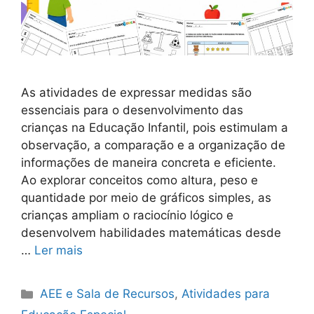
As atividades de expressar medidas são
essenciais para o desenvolvimento das
crianças na Educação Infantil, pois estimulam a
observação, a comparação e a organização de
informações de maneira concreta e eficiente.
Ao explorar conceitos como altura, peso e
quantidade por meio de gráficos simples, as
crianças ampliam o raciocínio lógico e
desenvolvem habilidades matemáticas desde
…
Ler mais
Categorias
AEE e Sala de Recursos
,
Atividades para