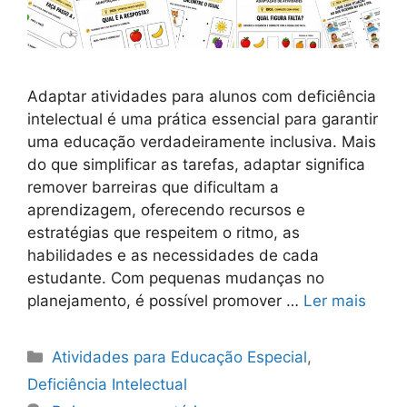
Adaptar atividades para alunos com deficiência
intelectual é uma prática essencial para garantir
uma educação verdadeiramente inclusiva. Mais
do que simplificar as tarefas, adaptar significa
remover barreiras que dificultam a
aprendizagem, oferecendo recursos e
estratégias que respeitem o ritmo, as
habilidades e as necessidades de cada
estudante. Com pequenas mudanças no
planejamento, é possível promover …
Ler mais
Categorias
Atividades para Educação Especial
,
Deficiência Intelectual