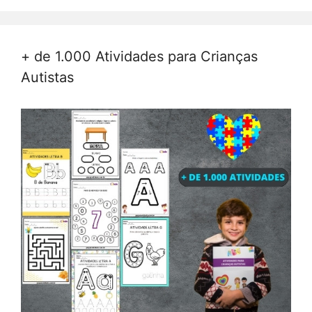
+ de 1.000 Atividades para Crianças
Autistas