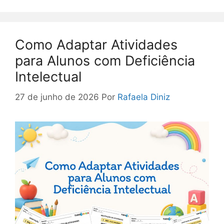
Como Adaptar Atividades
para Alunos com Deficiência
Intelectual
27 de junho de 2026
Por
Rafaela Diniz