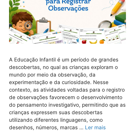
A Educação Infantil é um período de grandes
descobertas, no qual as crianças exploram o
mundo por meio da observação, da
experimentação e da curiosidade. Nesse
contexto, as atividades voltadas para o registro
de observações favorecem o desenvolvimento
do pensamento investigativo, permitindo que as
crianças expressem suas descobertas
utilizando diferentes linguagens, como
desenhos, números, marcas …
Ler mais