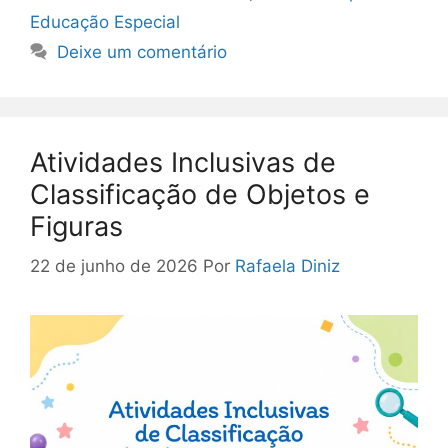
Educação Especial
Deixe um comentário
Atividades Inclusivas de
Classificação de Objetos e
Figuras
22 de junho de 2026
Por
Rafaela Diniz