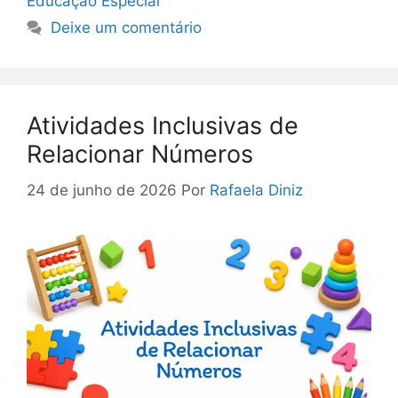
Educação Especial
Deixe um comentário
Atividades Inclusivas de
Relacionar Números
24 de junho de 2026
Por
Rafaela Diniz