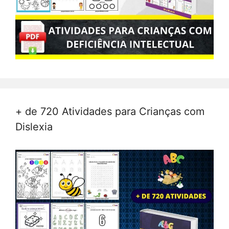
+ de 720 Atividades para Crianças com
Dislexia