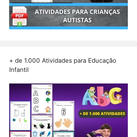
+ de 1.000 Atividades para Educação
Infantil