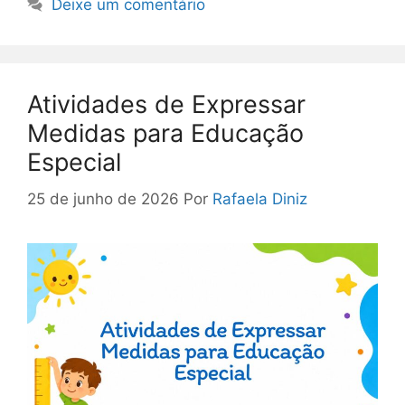
Deixe um comentário
Atividades de Expressar
Medidas para Educação
Especial
25 de junho de 2026
Por
Rafaela Diniz