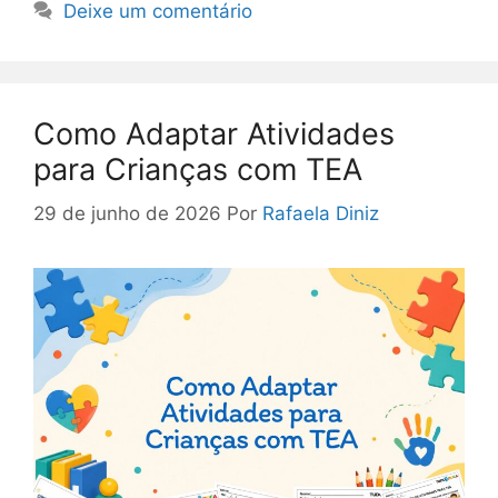
Deixe um comentário
Como Adaptar Atividades
para Crianças com TEA
29 de junho de 2026
Por
Rafaela Diniz