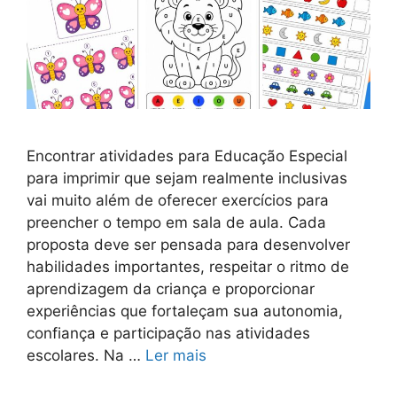
Encontrar atividades para Educação Especial
para imprimir que sejam realmente inclusivas
vai muito além de oferecer exercícios para
preencher o tempo em sala de aula. Cada
proposta deve ser pensada para desenvolver
habilidades importantes, respeitar o ritmo de
aprendizagem da criança e proporcionar
experiências que fortaleçam sua autonomia,
confiança e participação nas atividades
escolares. Na …
Ler mais