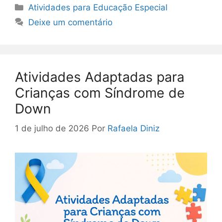
Categorias
Atividades para Educação Especial
Deixe um comentário
Atividades Adaptadas para
Crianças com Síndrome de
Down
1 de julho de 2026
Por
Rafaela Diniz